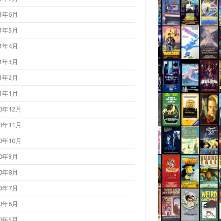
21年6月
21年5月
21年4月
21年3月
21年2月
21年1月
20年12月
20年11月
20年10月
20年9月
20年8月
20年7月
20年6月
20年5月