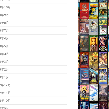
23年10月
23年9月
23年8月
23年7月
23年6月
23年5月
23年4月
23年3月
23年2月
23年1月
22年12月
22年11月
22年10月
22年9月