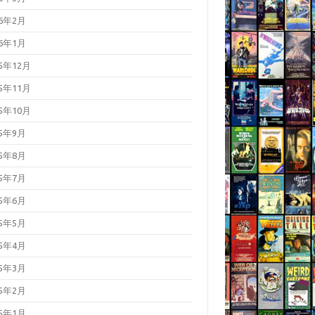
26年2月
26年1月
25年12月
25年11月
25年10月
25年9月
25年8月
25年7月
25年6月
25年5月
25年4月
25年3月
25年2月
25年1月