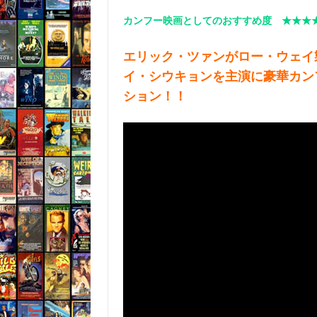
カンフー映画としてのおすすめ度 ★★★
エリック・ツァンがロー・ウェイ
イ・シウキョンを主演に豪華カン
ション！！