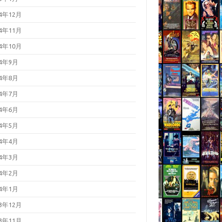
24年12月
24年11月
24年10月
24年9月
24年8月
24年7月
24年6月
24年5月
24年4月
24年3月
24年2月
24年1月
23年12月
23年11月