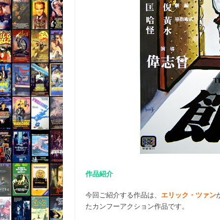
作品紹介
今回ご紹介する作品は、
エリック・ツァン
たカンフーアクション作品です。