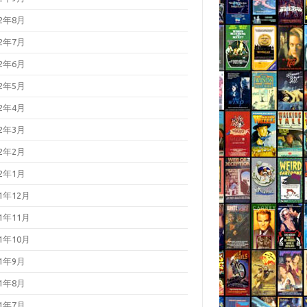
22年8月
22年7月
22年6月
22年5月
22年4月
22年3月
22年2月
22年1月
21年12月
21年11月
21年10月
21年9月
21年8月
21年7月