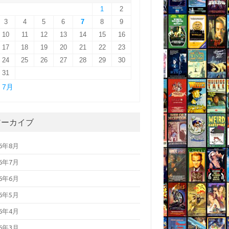
1
2
3
4
5
6
7
8
9
10
11
12
13
14
15
16
17
18
19
20
21
22
23
24
25
26
27
28
29
30
31
« 7月
アーカイブ
26年8月
26年7月
26年6月
26年5月
26年4月
26年3月