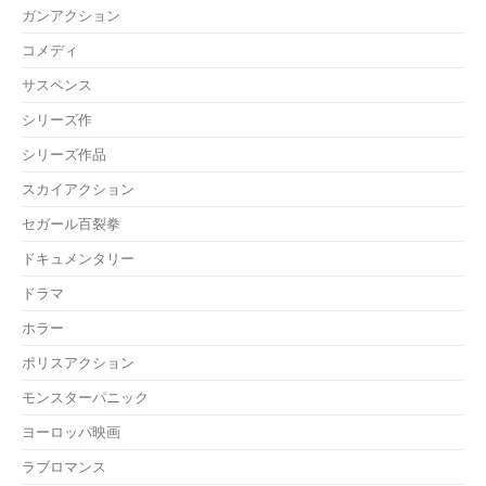
ガンアクション
コメディ
サスペンス
シリーズ作
シリーズ作品
スカイアクション
セガール百裂拳
ドキュメンタリー
ドラマ
ホラー
ポリスアクション
モンスターパニック
ヨーロッパ映画
ラブロマンス