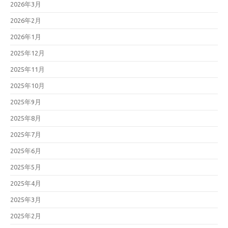
2026年3月
2026年2月
2026年1月
2025年12月
2025年11月
2025年10月
2025年9月
2025年8月
2025年7月
2025年6月
2025年5月
2025年4月
2025年3月
2025年2月