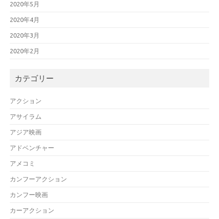
2020年5月
2020年4月
2020年3月
2020年2月
カテゴリー
アクション
アサイラム
アジア映画
アドベンチャー
アメコミ
カンフーアクション
カンフー映画
カーアクション