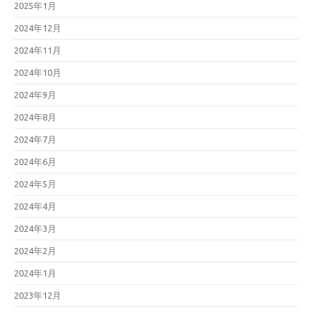
2025年1月
2024年12月
2024年11月
2024年10月
2024年9月
2024年8月
2024年7月
2024年6月
2024年5月
2024年4月
2024年3月
2024年2月
2024年1月
2023年12月