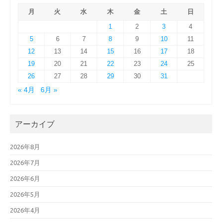
月
火
水
木
金
土
日
1
2
3
4
5
6
7
8
9
10
11
12
13
14
15
16
17
18
19
20
21
22
23
24
25
26
27
28
29
30
31
« 4月
6月 »
アーカイブ
2026年8月
2026年7月
2026年6月
2026年5月
2026年4月