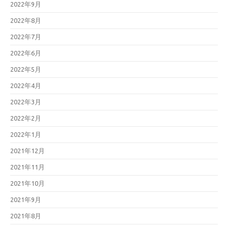
2022年9月
2022年8月
2022年7月
2022年6月
2022年5月
2022年4月
2022年3月
2022年2月
2022年1月
2021年12月
2021年11月
2021年10月
2021年9月
2021年8月