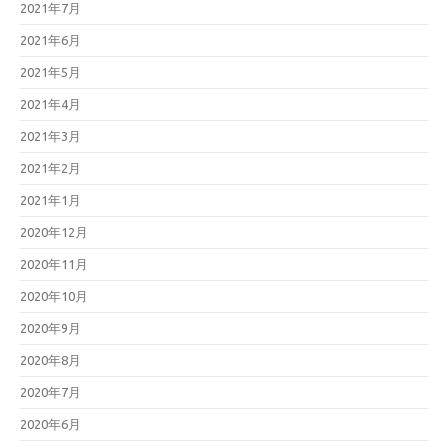
2021年7月
2021年6月
2021年5月
2021年4月
2021年3月
2021年2月
2021年1月
2020年12月
2020年11月
2020年10月
2020年9月
2020年8月
2020年7月
2020年6月