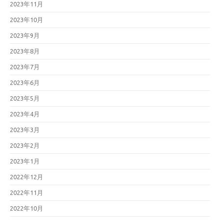
2023年11月
2023年10月
2023年9月
2023年8月
2023年7月
2023年6月
2023年5月
2023年4月
2023年3月
2023年2月
2023年1月
2022年12月
2022年11月
2022年10月