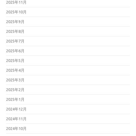
2025年11月
2025年10月
2025年9月
2025年8月
2025年7月
2025年6月
2025年5月
2025年4月
2025年3月
2025年2月
2025年1月
2024年12月
2024年11月
2024年10月