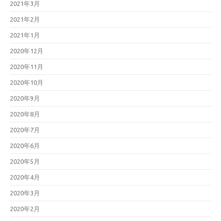
2021年3月
2021年2月
2021年1月
2020年12月
2020年11月
2020年10月
2020年9月
2020年8月
2020年7月
2020年6月
2020年5月
2020年4月
2020年3月
2020年2月