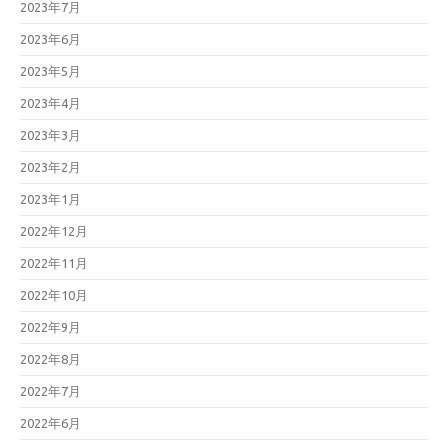
2023年7月
2023年6月
2023年5月
2023年4月
2023年3月
2023年2月
2023年1月
2022年12月
2022年11月
2022年10月
2022年9月
2022年8月
2022年7月
2022年6月