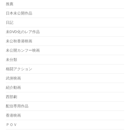
推薦
日本未公開作品
日記
未DVD化のレア作品
未公秋香港映画
未公開カンフー映画
未分類
格闘アクション
武侠映画
紹介動画
西部劇
配信専用作品
香港映画
ＰＯＶ