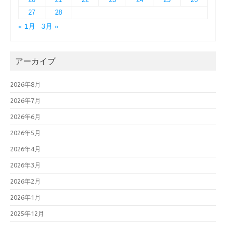
27
28
« 1月
3月 »
アーカイブ
2026年8月
2026年7月
2026年6月
2026年5月
2026年4月
2026年3月
2026年2月
2026年1月
2025年12月