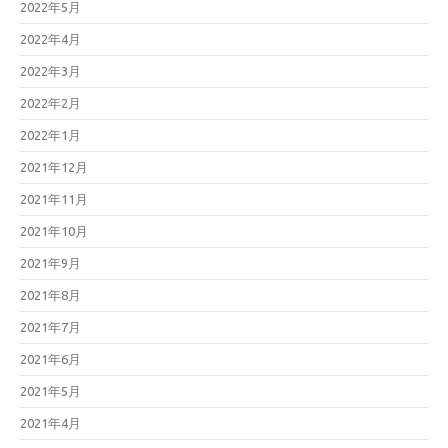
2022年5月
2022年4月
2022年3月
2022年2月
2022年1月
2021年12月
2021年11月
2021年10月
2021年9月
2021年8月
2021年7月
2021年6月
2021年5月
2021年4月