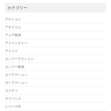
カテゴリー
アクション
アサイラム
アジア映画
アドベンチャー
アメコミ
カンフーアクション
カンフー映画
カーアクション
ガンアクション
コメディ
サスペンス
シリーズ作