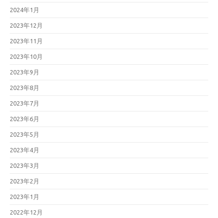
2024年1月
2023年12月
2023年11月
2023年10月
2023年9月
2023年8月
2023年7月
2023年6月
2023年5月
2023年4月
2023年3月
2023年2月
2023年1月
2022年12月