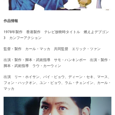
作品情報
1978年製作 香港製作 テレビ放映時タイトル 燃えよデブゴン
3 カンフーアクション
監督・製作 カール・マッカ 共同監督 エリック・ツァン
出演・製作・脚本・武術指導 サモ・ハンキンポー 出演・製作・
脚本・武術指導 ラウ・カーウィン
出演 リー・ホイサン、パイ・ピョウ、ディーン・セキ、マース、
フォン・ハックオン、ユン・ピョウ、ラム・チェンイン、カール・
マッカ