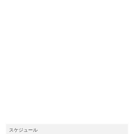
スケジュール