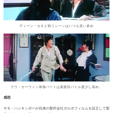
ディーン・セキと戦うシーンはいつも笑い多め
ラウ・カーウィン単独パートは真面目バトル度少し高め。
感想
サモ・ハンキンポーが自身の製作会社ガルボフィルムを設立して製