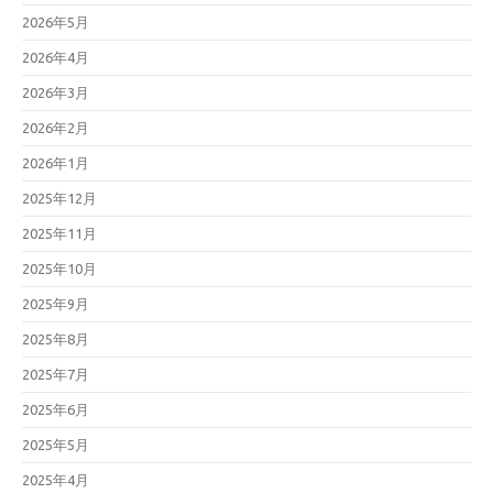
2026年5月
2026年4月
2026年3月
2026年2月
2026年1月
2025年12月
2025年11月
2025年10月
2025年9月
2025年8月
2025年7月
2025年6月
2025年5月
2025年4月