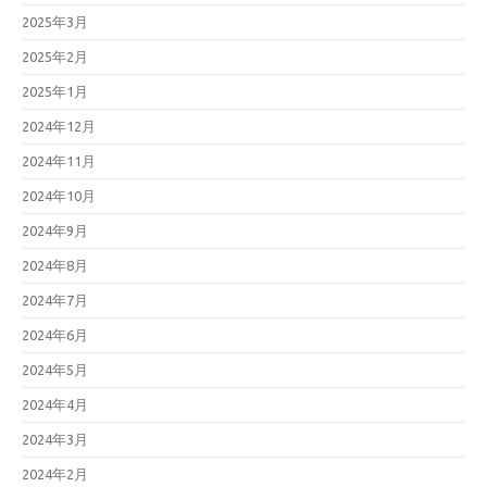
2025年3月
2025年2月
2025年1月
2024年12月
2024年11月
2024年10月
2024年9月
2024年8月
2024年7月
2024年6月
2024年5月
2024年4月
2024年3月
2024年2月