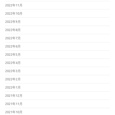
2022年11月
2022年10月
2022年9月
2022年8月
2022年7月
2022年6月
2022年5月
2022年4月
2022年3月
2022年2月
2022年1月
2021年12月
2021年11月
2021年10月