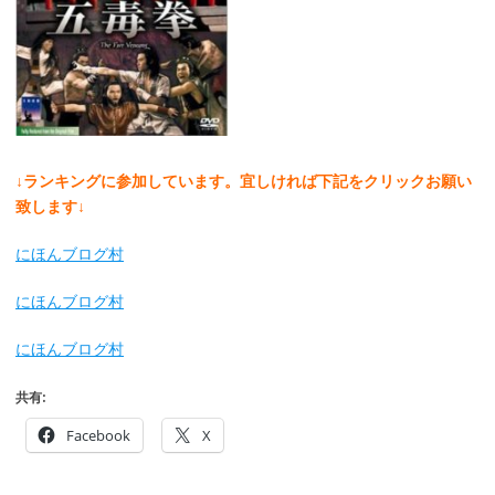
↓ランキングに参加しています。宜しければ下記をクリックお願い
致します↓
にほんブログ村
にほんブログ村
にほんブログ村
共有:
Facebook
X