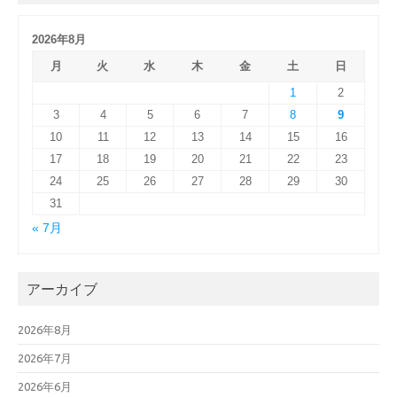
2026年8月
月
火
水
木
金
土
日
1
2
3
4
5
6
7
8
9
10
11
12
13
14
15
16
17
18
19
20
21
22
23
24
25
26
27
28
29
30
31
« 7月
アーカイブ
2026年8月
2026年7月
2026年6月