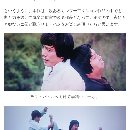
というように、本作は、数あるカンフーアクション作品の中でも、
割と力を抜いて気楽に鑑賞できる作品となっていますので、夜にも
奇妙なカニ拳と戦うサモ・ハンをお楽しみ頂けたらと思います。
ラストバトルへ向けて会議中。一応。