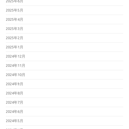
2025年6月
2025年5月
2025年4月
2025年3月
2025年2月
2025年1月
2024年12月
2024年11月
2024年10月
2024年9月
2024年8月
2024年7月
2024年6月
2024年5月