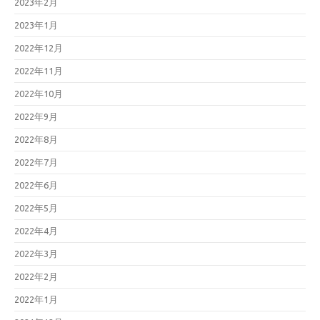
2023年2月
2023年1月
2022年12月
2022年11月
2022年10月
2022年9月
2022年8月
2022年7月
2022年6月
2022年5月
2022年4月
2022年3月
2022年2月
2022年1月