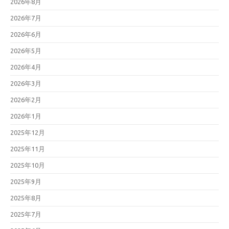
2026年8月
2026年7月
2026年6月
2026年5月
2026年4月
2026年3月
2026年2月
2026年1月
2025年12月
2025年11月
2025年10月
2025年9月
2025年8月
2025年7月