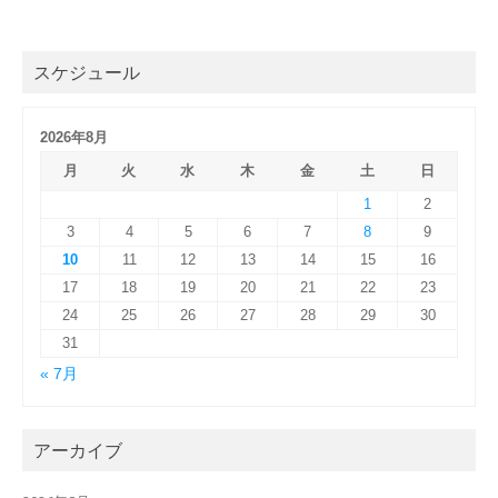
スケジュール
2026年8月
月
火
水
木
金
土
日
1
2
3
4
5
6
7
8
9
10
11
12
13
14
15
16
17
18
19
20
21
22
23
24
25
26
27
28
29
30
31
« 7月
アーカイブ