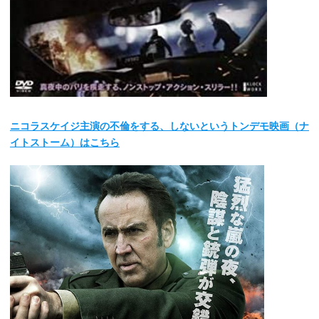
ニコラスケイジ主演の不倫をする、しないというトンデモ映画（ナ
イトストーム）はこちら