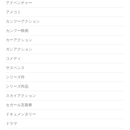
アドベンチャー
アメコミ
カンフーアクション
カンフー映画
カーアクション
ガンアクション
コメディ
サスペンス
シリーズ作
シリーズ作品
スカイアクション
セガール百裂拳
ドキュメンタリー
ドラマ