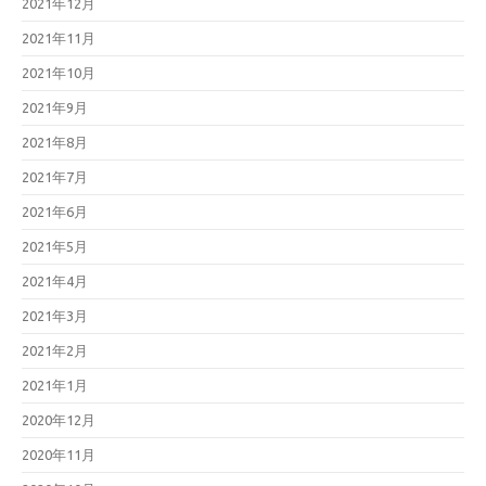
2021年12月
2021年11月
2021年10月
2021年9月
2021年8月
2021年7月
2021年6月
2021年5月
2021年4月
2021年3月
2021年2月
2021年1月
2020年12月
2020年11月