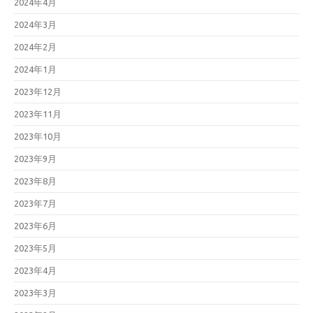
2024年4月
2024年3月
2024年2月
2024年1月
2023年12月
2023年11月
2023年10月
2023年9月
2023年8月
2023年7月
2023年6月
2023年5月
2023年4月
2023年3月