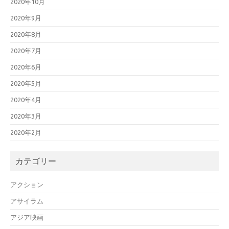
2020年10月
2020年9月
2020年8月
2020年7月
2020年6月
2020年5月
2020年4月
2020年3月
2020年2月
カテゴリー
アクション
アサイラム
アジア映画