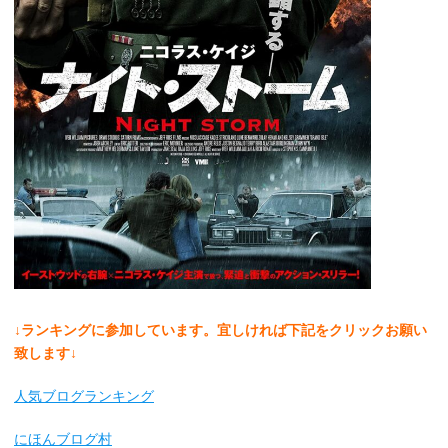
↓ランキングに参加しています。宜しければ下記をクリックお願い
致します↓
人気ブログランキング
にほんブログ村