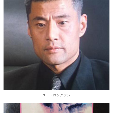
ユー・ロングァン