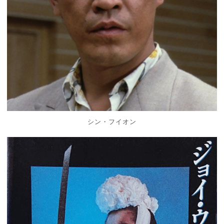
シン・フイオン