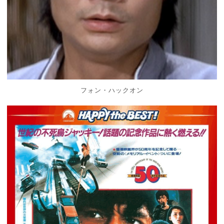
フォン・ハックオン