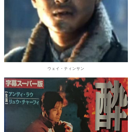
ウェイ・ティンサン