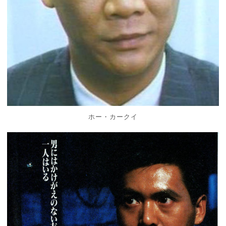
ホー・カークイ