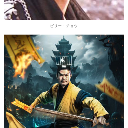
ビリー・チョウ