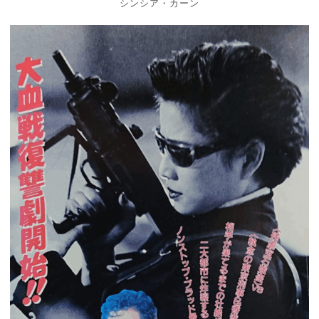
シンシア・カーン