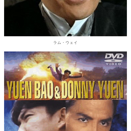
ラム・ウェイ