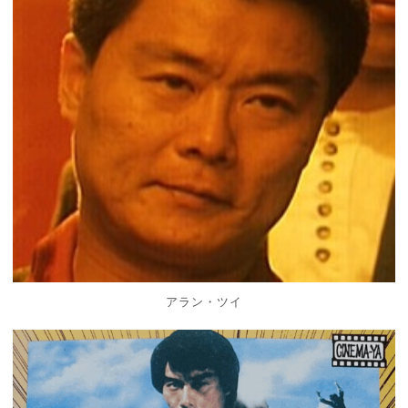
アラン・ツイ