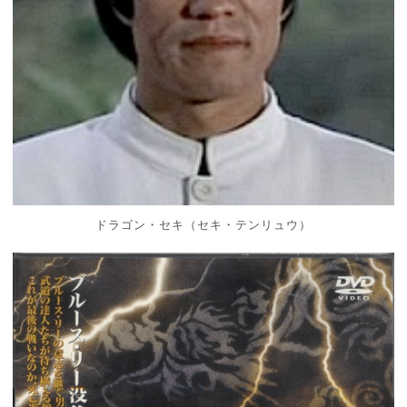
ドラゴン・セキ（セキ・テンリュウ）