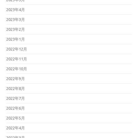
2023年4月
2023年3月
2023年2月
2023年1月
2022年12月
2022年11月
2022年10月
2022年9月
2022年8月
2022年7月
2022年6月
2022年5月
2022年4月
2022年3月