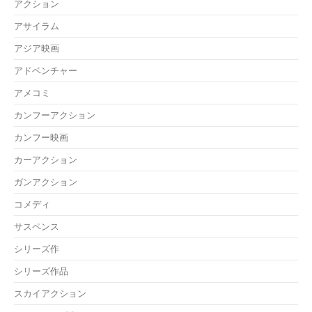
アクション
アサイラム
アジア映画
アドベンチャー
アメコミ
カンフーアクション
カンフー映画
カーアクション
ガンアクション
コメディ
サスペンス
シリーズ作
シリーズ作品
スカイアクション