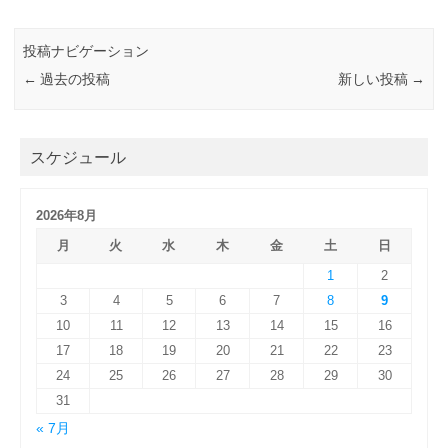
投稿ナビゲーション
←
過去の投稿
新しい投稿
→
スケジュール
2026年8月
月
火
水
木
金
土
日
1
2
3
4
5
6
7
8
9
10
11
12
13
14
15
16
17
18
19
20
21
22
23
24
25
26
27
28
29
30
31
« 7月