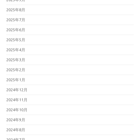
2025年8月
2025年7月
2025年6月
2025年5月
2025年4月
2025年3月
2025年2月
2025年1月
2024年12月
2024年11月
2024年10月
2024年9月
2024年8月
2024年7月