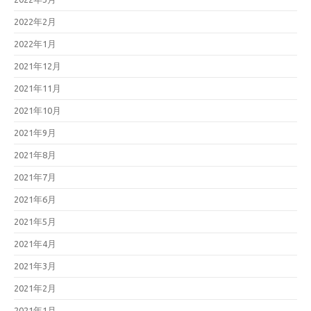
2022年2月
2022年1月
2021年12月
2021年11月
2021年10月
2021年9月
2021年8月
2021年7月
2021年6月
2021年5月
2021年4月
2021年3月
2021年2月
2021年1月