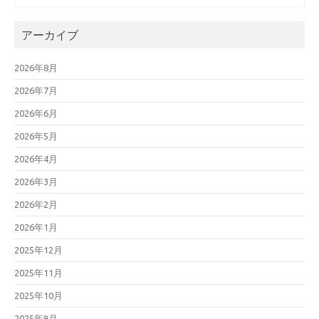
アーカイブ
2026年8月
2026年7月
2026年6月
2026年5月
2026年4月
2026年3月
2026年2月
2026年1月
2025年12月
2025年11月
2025年10月
2025年9月