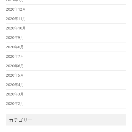
2020年12月
2020年11月
2020年10月
2020年9月
2020年8月
2020年7月
2020年6月
2020年5月
2020年4月
2020年3月
2020年2月
カテゴリー