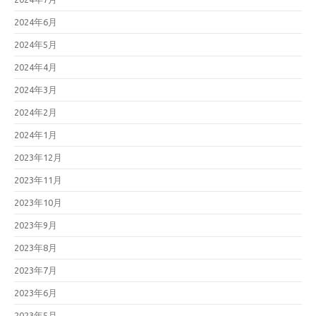
2024年6月
2024年5月
2024年4月
2024年3月
2024年2月
2024年1月
2023年12月
2023年11月
2023年10月
2023年9月
2023年8月
2023年7月
2023年6月
2023年5月