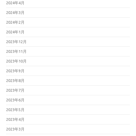
2024年4月
2024年3月
2024年2月
2024年1月
2023年12月
2023年11月
2023年10月
2023年9月
2023年8月
2023年7月
2023年6月
2023年5月
2023年4月
2023年3月