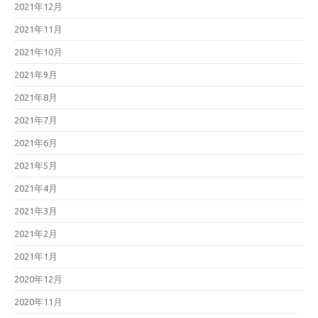
2021年12月
2021年11月
2021年10月
2021年9月
2021年8月
2021年7月
2021年6月
2021年5月
2021年4月
2021年3月
2021年2月
2021年1月
2020年12月
2020年11月