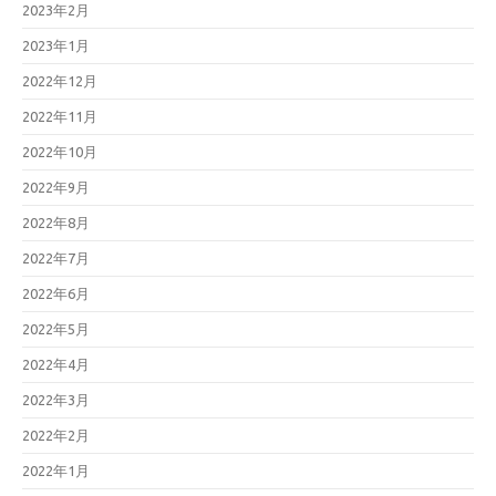
2023年2月
2023年1月
2022年12月
2022年11月
2022年10月
2022年9月
2022年8月
2022年7月
2022年6月
2022年5月
2022年4月
2022年3月
2022年2月
2022年1月