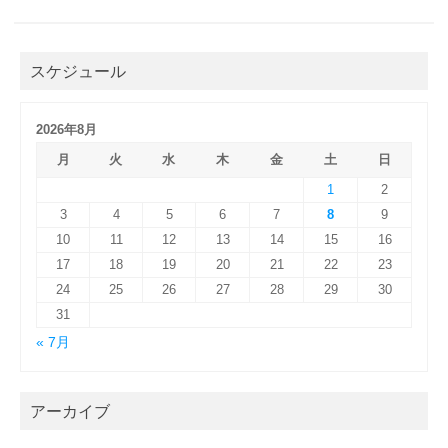
スケジュール
2026年8月
月
火
水
木
金
土
日
1
2
3
4
5
6
7
8
9
10
11
12
13
14
15
16
17
18
19
20
21
22
23
24
25
26
27
28
29
30
31
« 7月
アーカイブ