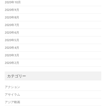
2020年10月
2020年9月
2020年8月
2020年7月
2020年6月
2020年5月
2020年4月
2020年3月
2020年2月
カテゴリー
アクション
アサイラム
アジア映画