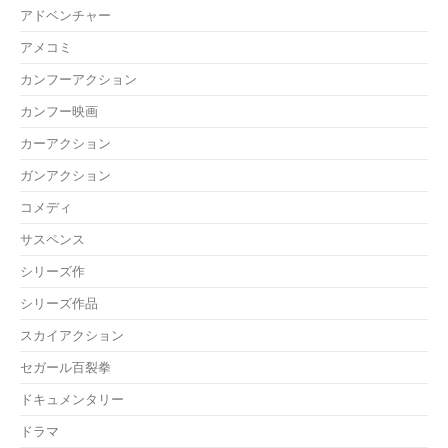
アドベンチャー
アメコミ
カンフーアクション
カンフー映画
カーアクション
ガンアクション
コメディ
サスペンス
シリーズ作
シリーズ作品
スカイアクション
セガール百裂拳
ドキュメンタリー
ドラマ