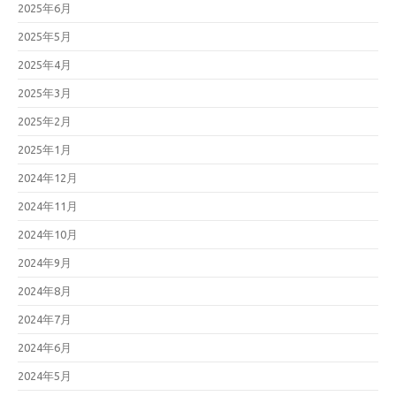
2025年6月
2025年5月
2025年4月
2025年3月
2025年2月
2025年1月
2024年12月
2024年11月
2024年10月
2024年9月
2024年8月
2024年7月
2024年6月
2024年5月