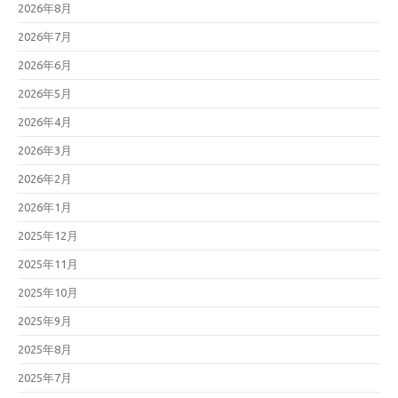
2026年8月
2026年7月
2026年6月
2026年5月
2026年4月
2026年3月
2026年2月
2026年1月
2025年12月
2025年11月
2025年10月
2025年9月
2025年8月
2025年7月