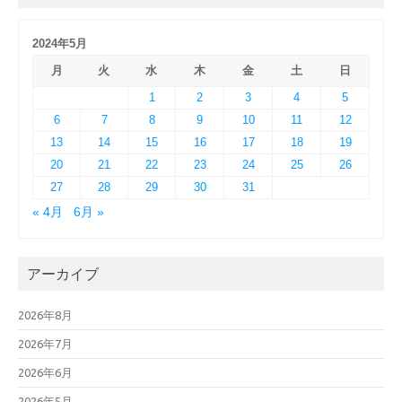
2024年5月
月
火
水
木
金
土
日
1
2
3
4
5
6
7
8
9
10
11
12
13
14
15
16
17
18
19
20
21
22
23
24
25
26
27
28
29
30
31
« 4月
6月 »
アーカイブ
2026年8月
2026年7月
2026年6月
2026年5月