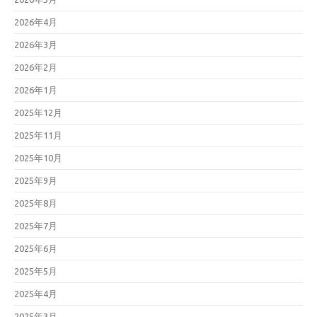
2026年4月
2026年3月
2026年2月
2026年1月
2025年12月
2025年11月
2025年10月
2025年9月
2025年8月
2025年7月
2025年6月
2025年5月
2025年4月
2025年3月