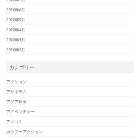
2020年6月
2020年5月
2020年4月
2020年3月
2020年2月
カテゴリー
アクション
アサイラム
アジア映画
アドベンチャー
アメコミ
カンフーアクション