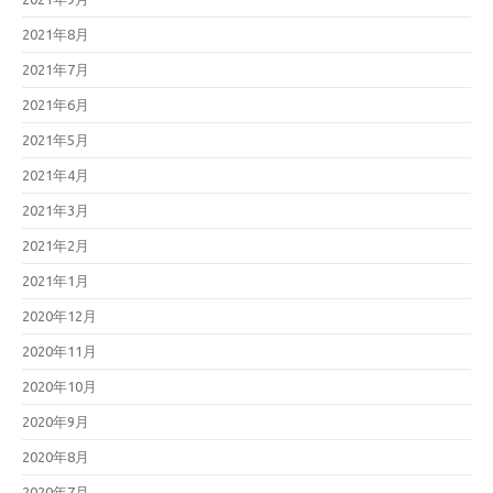
2021年8月
2021年7月
2021年6月
2021年5月
2021年4月
2021年3月
2021年2月
2021年1月
2020年12月
2020年11月
2020年10月
2020年9月
2020年8月
2020年7月