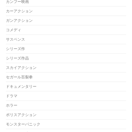
カンフー映画
カーアクション
ガンアクション
コメディ
サスペンス
シリーズ作
シリーズ作品
スカイアクション
セガール百裂拳
ドキュメンタリー
ドラマ
ホラー
ポリスアクション
モンスターパニック