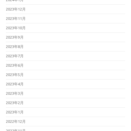
2023年12月
2023年11月
2023年10月
2023年9月
2023年8月
2023年7月
2023年6月
2023年5月
2023年4月
2023年3月
2023年2月
2023年1月
2022年12月
2022年11月