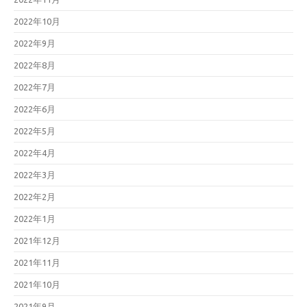
2022年10月
2022年9月
2022年8月
2022年7月
2022年6月
2022年5月
2022年4月
2022年3月
2022年2月
2022年1月
2021年12月
2021年11月
2021年10月
2021年9月