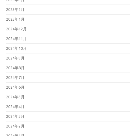
2025年2月
2025年1月
2024年12月
2024年11月
2024年10月
2024年9月
2024年8月
2024年7月
2024年6月
2024年5月
2024年4月
2024年3月
2024年2月
2024年1月