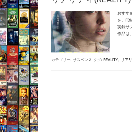
おすす
を、F
実録サス
作品は
カテゴリー:
サスペンス
タグ:
REALITY
,
リア