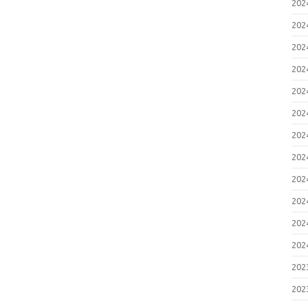
20
20
20
20
20
20
20
20
20
20
20
20
20
20