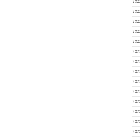
20
20
20
20
20
20
20
20
20
20
20
20
20
20