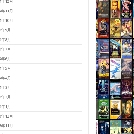
24年12月
24年11月
24年10月
24年9月
24年8月
24年7月
24年6月
24年5月
24年4月
24年3月
24年2月
24年1月
23年12月
23年11月