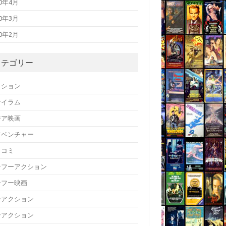
20年4月
20年3月
20年2月
カテゴリー
クション
サイラム
ジア映画
ドベンチャー
メコミ
ンフーアクション
ンフー映画
ーアクション
ンアクション