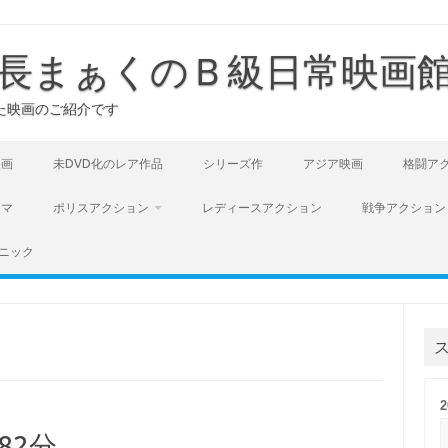
長まぁくのＢ級日常映画
た映画のご紹介です
映画
未DVD化のレア作品
シリーズ作
アジア映画
格闘ア
ラマ
ポリスアクション
レディースアクション
戦争アクション
ニック
82分