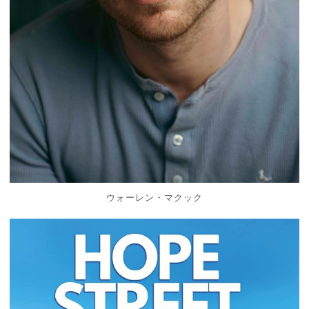
ウォーレン・マクック