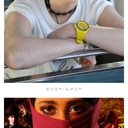
エミリー・レイミー