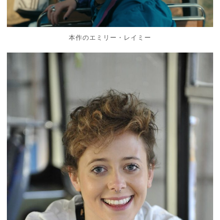
本作のエミリー・レイミー