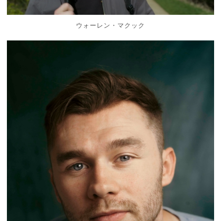
ウォーレン・マクック