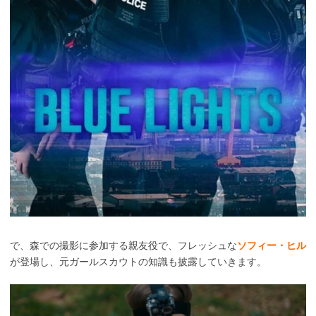
で、森での撮影に参加する親友役で、フレッシュな
ソフィー・ヒル
が登場し、元ガールスカウトの知識も披露していきます。