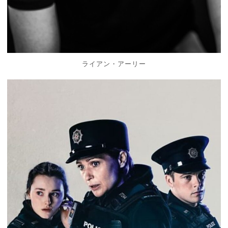
ライアン・アーリー