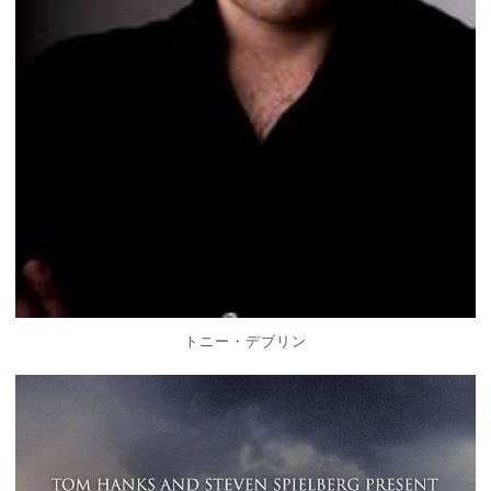
トニー・デブリン