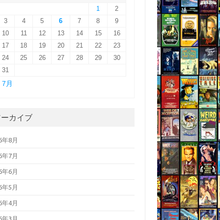
1
2
3
4
5
6
7
8
9
10
11
12
13
14
15
16
17
18
19
20
21
22
23
24
25
26
27
28
29
30
31
« 7月
アーカイブ
26年8月
26年7月
26年6月
26年5月
26年4月
26年3月