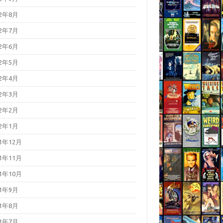
22年8月
22年7月
22年6月
22年5月
22年4月
22年3月
22年2月
22年1月
21年12月
21年11月
21年10月
21年9月
21年8月
21年7月