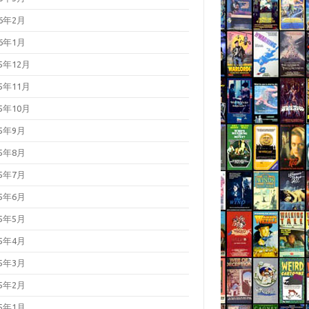
26年2月
26年1月
25年12月
25年11月
25年10月
25年9月
25年8月
25年7月
25年6月
25年5月
25年4月
25年3月
25年2月
25年1月