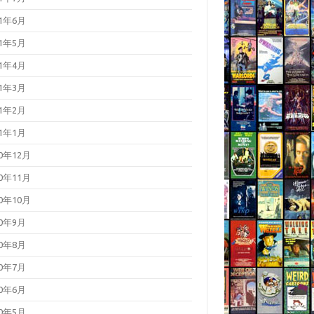
21年6月
21年5月
21年4月
21年3月
21年2月
21年1月
20年12月
20年11月
20年10月
20年9月
20年8月
20年7月
20年6月
20年5月