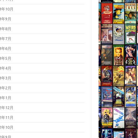
23年10月
23年9月
23年8月
23年7月
23年6月
23年5月
23年4月
23年3月
23年2月
23年1月
22年12月
22年11月
22年10月
22年9月