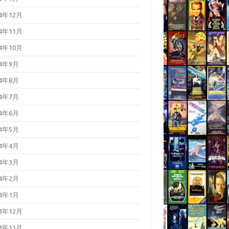
24年12月
24年11月
24年10月
24年9月
24年8月
24年7月
24年6月
24年5月
24年4月
24年3月
24年2月
24年1月
23年12月
23年11月