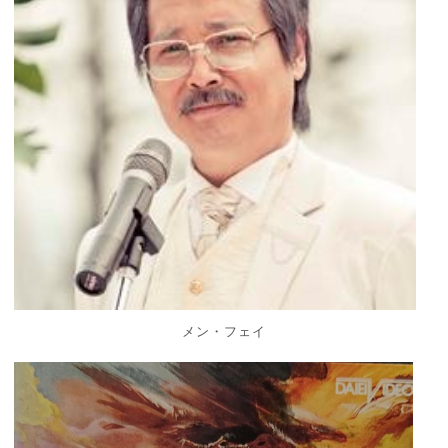
メン・フェイ