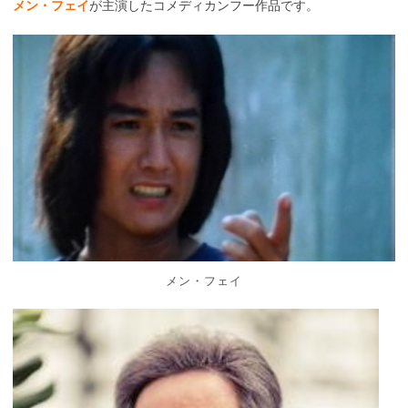
メン・フェイ
が主演したコメディカンフー作品です。
メン・フェイ