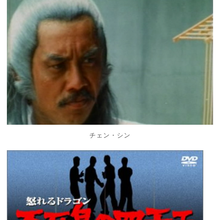
チェン・シン