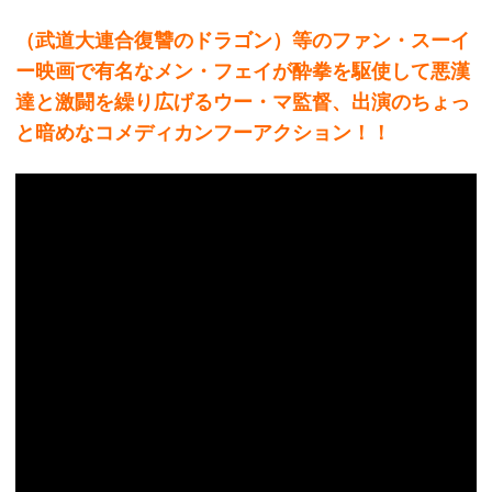
（武道大連合復讐のドラゴン）等のファン・スーイ
ー映画で有名なメン・フェイが酔拳を駆使して悪漢
達と激闘を繰り広げるウー・マ監督、出演のちょっ
と暗めなコメディカンフーアクション！！