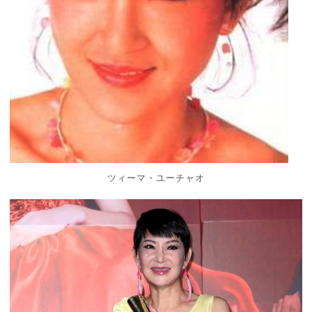
ツィーマ・ユーチャオ