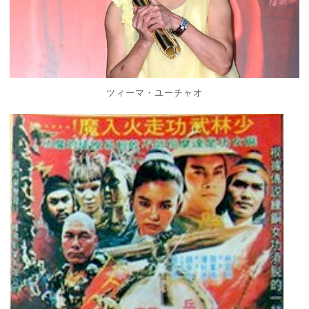
ツィーマ・ユーチャオ