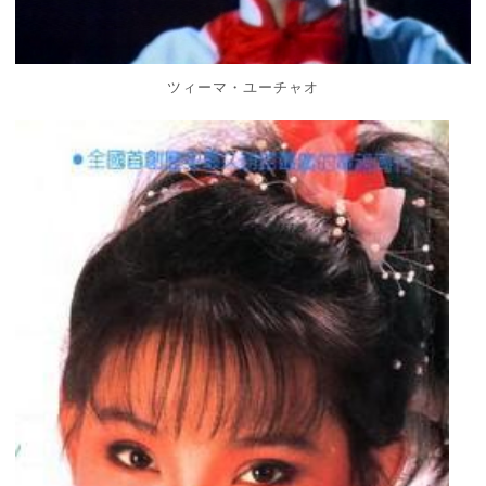
ツィーマ・ユーチャオ