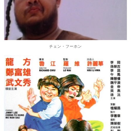
チェン・フーホン