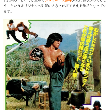
う、というオリジナルの影響の大きさが垣間見える作品となってい
ます。