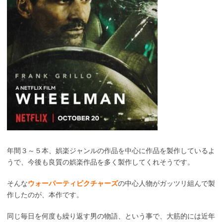
年間３～５本、娯楽ジャンルの作品を中心に作品を製作しているよ
うで、今後も良質の娯楽作品を多く製作してくれそうです。
そんな
ウォーパーティピクチャーズ
の中心人物がガッツリ組んで製
作したのが、本作です。
同じ毎日を何度も繰り返す男の物語、という事で、大筋的には近年