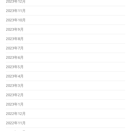
2023年12月
2023年11月
2023年10月
2023年9月
2023年8月
2023年7月
2023年6月
2023年5月
2023年4月
2023年3月
2023年2月
2023年1月
2022年12月
2022年11月