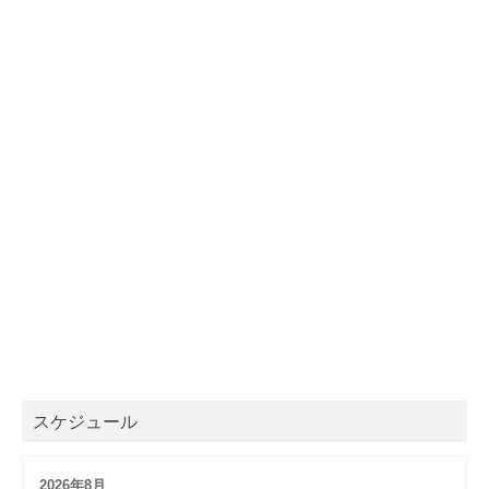
スケジュール
2026年8月