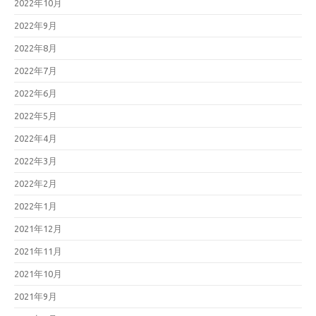
2022年10月
2022年9月
2022年8月
2022年7月
2022年6月
2022年5月
2022年4月
2022年3月
2022年2月
2022年1月
2021年12月
2021年11月
2021年10月
2021年9月