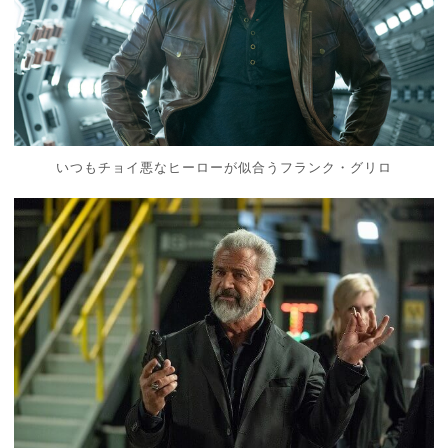
いつもチョイ悪なヒーローが似合うフランク・グリロ