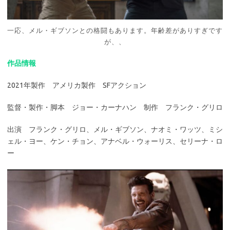
一応、メル・ギブソンとの格闘もあります。年齢差がありすぎです
が、、
作品情報
2021年製作 アメリカ製作 SFアクション
監督・製作・脚本 ジョー・カーナハン 制作 フランク・グリロ
出演 フランク・グリロ、メル・ギブソン、ナオミ・ワッツ、ミシ
ェル・ヨー、ケン・チョン、アナベル・ウォーリス、セリーナ・ロ
ー