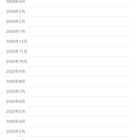
2026年4月
2026年3月
2026年2月
2026年1月
2025年12月
2025年11月
2025年10月
2025年9月
2025年8月
2025年7月
2025年6月
2025年5月
2025年4月
2025年3月