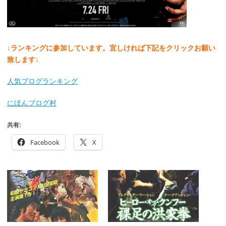
↓ランキングに参加しています。宜しければ下記をクリックお願い
致します↓
人気ブログランキング
にほんブログ村
共有:
Facebook
X