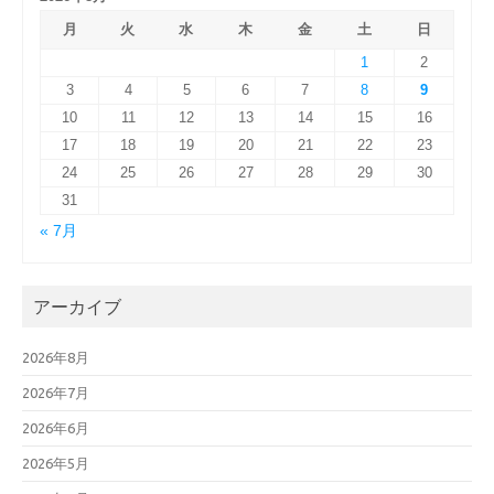
月
火
水
木
金
土
日
1
2
3
4
5
6
7
8
9
10
11
12
13
14
15
16
17
18
19
20
21
22
23
24
25
26
27
28
29
30
31
« 7月
アーカイブ
2026年8月
2026年7月
2026年6月
2026年5月