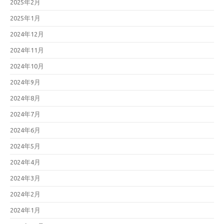
2025年2月
2025年1月
2024年12月
2024年11月
2024年10月
2024年9月
2024年8月
2024年7月
2024年6月
2024年5月
2024年4月
2024年3月
2024年2月
2024年1月