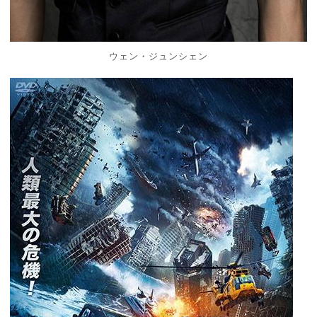
ウェン・ジュンシェン