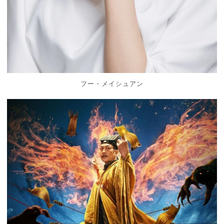
フー・メイシュアン