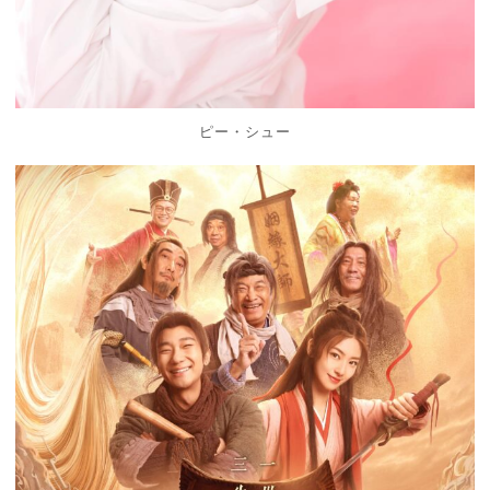
ピー・シュー