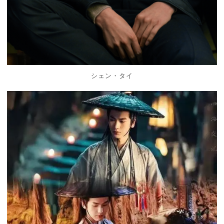
シェン・タイ