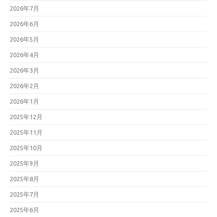
2026年7月
2026年6月
2026年5月
2026年4月
2026年3月
2026年2月
2026年1月
2025年12月
2025年11月
2025年10月
2025年9月
2025年8月
2025年7月
2025年6月