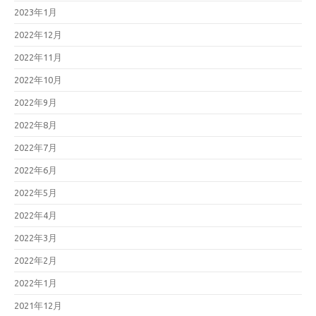
2023年1月
2022年12月
2022年11月
2022年10月
2022年9月
2022年8月
2022年7月
2022年6月
2022年5月
2022年4月
2022年3月
2022年2月
2022年1月
2021年12月