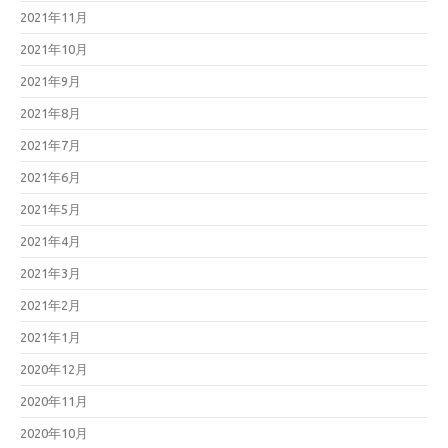
2021年11月
2021年10月
2021年9月
2021年8月
2021年7月
2021年6月
2021年5月
2021年4月
2021年3月
2021年2月
2021年1月
2020年12月
2020年11月
2020年10月