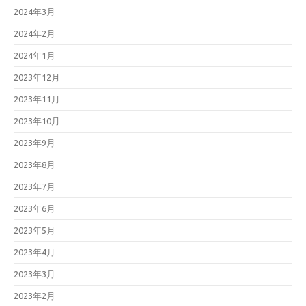
2024年3月
2024年2月
2024年1月
2023年12月
2023年11月
2023年10月
2023年9月
2023年8月
2023年7月
2023年6月
2023年5月
2023年4月
2023年3月
2023年2月