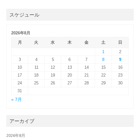
スケジュール
2026年8月
月
火
水
木
金
土
日
1
2
3
4
5
6
7
8
9
10
11
12
13
14
15
16
17
18
19
20
21
22
23
24
25
26
27
28
29
30
31
« 7月
アーカイブ
2026年8月