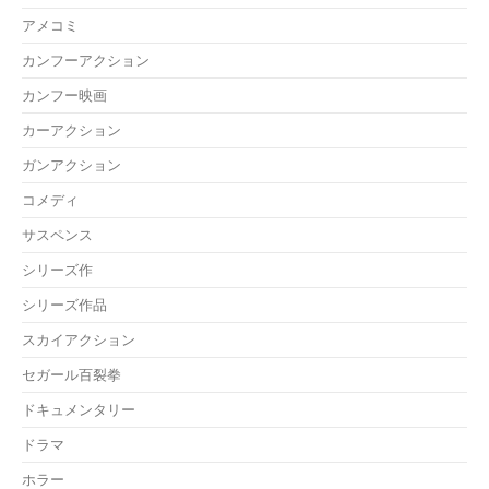
アメコミ
カンフーアクション
カンフー映画
カーアクション
ガンアクション
コメディ
サスペンス
シリーズ作
シリーズ作品
スカイアクション
セガール百裂拳
ドキュメンタリー
ドラマ
ホラー