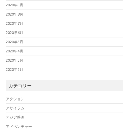
2020年9月
2020年8月
2020年7月
2020年6月
2020年5月
2020年4月
2020年3月
2020年2月
カテゴリー
アクション
アサイラム
アジア映画
アドベンチャー