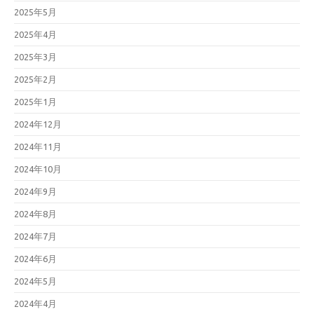
2025年5月
2025年4月
2025年3月
2025年2月
2025年1月
2024年12月
2024年11月
2024年10月
2024年9月
2024年8月
2024年7月
2024年6月
2024年5月
2024年4月