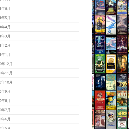
21年6月
21年5月
21年4月
21年3月
21年2月
21年1月
20年12月
20年11月
20年10月
20年9月
20年8月
20年7月
20年6月
20年5月