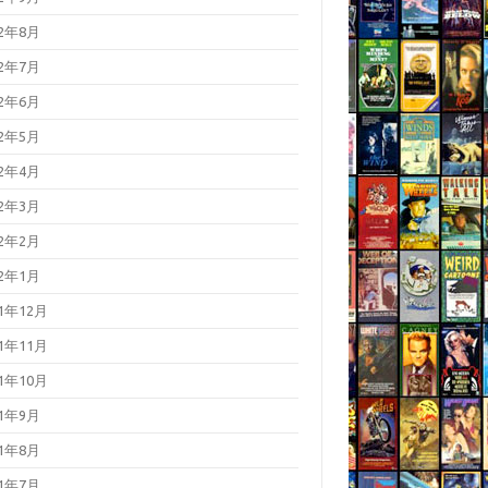
22年8月
22年7月
22年6月
22年5月
22年4月
22年3月
22年2月
22年1月
21年12月
21年11月
21年10月
21年9月
21年8月
21年7月