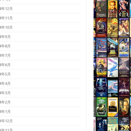
24年12月
24年11月
24年10月
24年9月
24年8月
24年7月
24年6月
24年5月
24年4月
24年3月
24年2月
24年1月
23年12月
23年11月