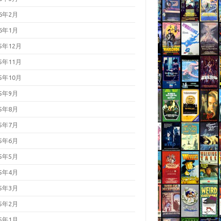
26年2月
26年1月
25年12月
25年11月
25年10月
25年9月
25年8月
25年7月
25年6月
25年5月
25年4月
25年3月
25年2月
25年1月