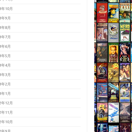
23年10月
23年9月
23年8月
23年7月
23年6月
23年5月
23年4月
23年3月
23年2月
23年1月
22年12月
22年11月
22年10月
22年9月