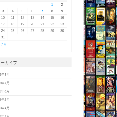
1
2
3
4
5
6
7
8
9
10
11
12
13
14
15
16
17
18
19
20
21
22
23
24
25
26
27
28
29
30
31
« 7月
アーカイブ
26年8月
26年7月
26年6月
26年5月
26年4月
26年3月