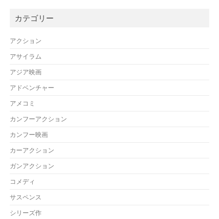
カテゴリー
アクション
アサイラム
アジア映画
アドベンチャー
アメコミ
カンフーアクション
カンフー映画
カーアクション
ガンアクション
コメディ
サスペンス
シリーズ作