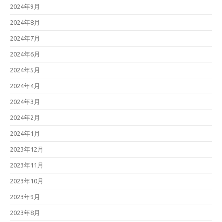
2024年9月
2024年8月
2024年7月
2024年6月
2024年5月
2024年4月
2024年3月
2024年2月
2024年1月
2023年12月
2023年11月
2023年10月
2023年9月
2023年8月