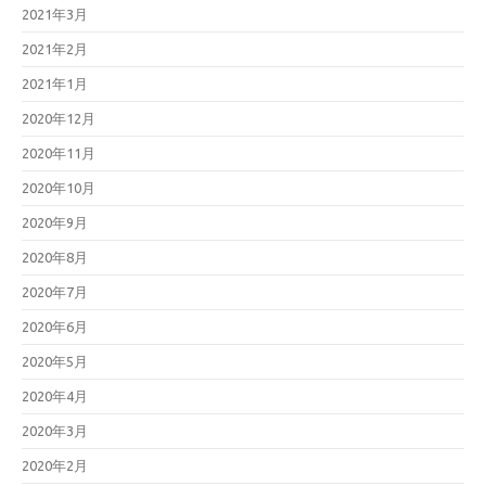
2021年3月
2021年2月
2021年1月
2020年12月
2020年11月
2020年10月
2020年9月
2020年8月
2020年7月
2020年6月
2020年5月
2020年4月
2020年3月
2020年2月