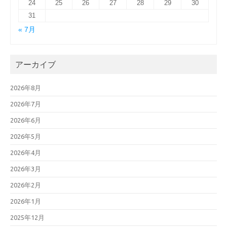
24
25
26
27
28
29
30
31
« 7月
アーカイブ
2026年8月
2026年7月
2026年6月
2026年5月
2026年4月
2026年3月
2026年2月
2026年1月
2025年12月