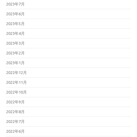
2023年7月
2023年6月
2023年5月
2023年4月
2023年3月
2023年2月
2023年1月
2022年12月
2022年11月
2022年10月
2022年9月
2022年8月
2022年7月
2022年6月