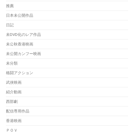
推薦
日本未公開作品
日記
未DVD化のレア作品
未公秋香港映画
未公開カンフー映画
未分類
格闘アクション
武侠映画
紹介動画
西部劇
配信専用作品
香港映画
ＰＯＶ