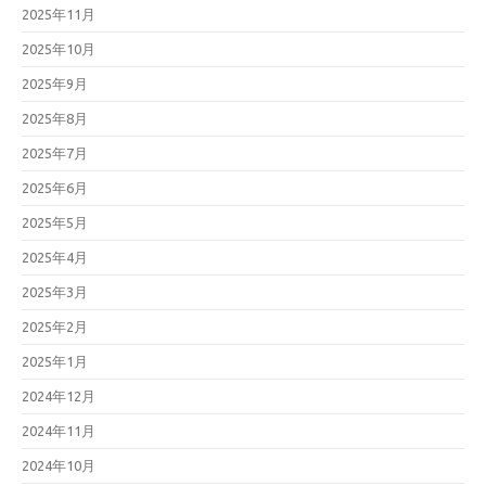
2025年11月
2025年10月
2025年9月
2025年8月
2025年7月
2025年6月
2025年5月
2025年4月
2025年3月
2025年2月
2025年1月
2024年12月
2024年11月
2024年10月