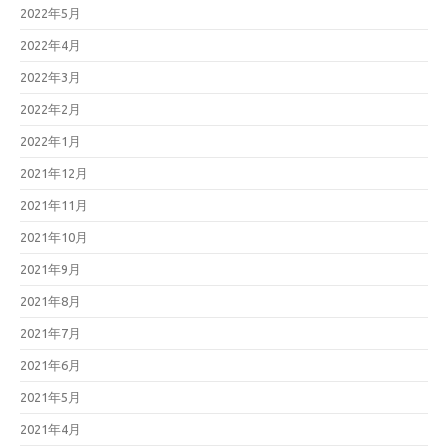
2022年5月
2022年4月
2022年3月
2022年2月
2022年1月
2021年12月
2021年11月
2021年10月
2021年9月
2021年8月
2021年7月
2021年6月
2021年5月
2021年4月