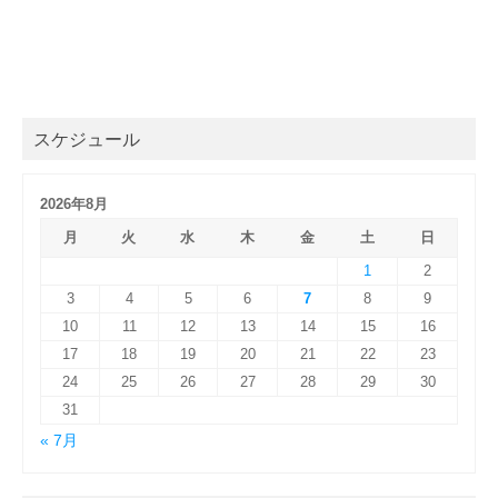
スケジュール
2026年8月
月
火
水
木
金
土
日
1
2
3
4
5
6
7
8
9
10
11
12
13
14
15
16
17
18
19
20
21
22
23
24
25
26
27
28
29
30
31
« 7月