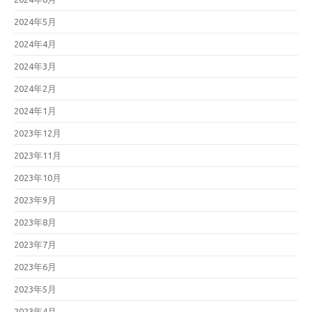
2024年5月
2024年4月
2024年3月
2024年2月
2024年1月
2023年12月
2023年11月
2023年10月
2023年9月
2023年8月
2023年7月
2023年6月
2023年5月
2023年4月