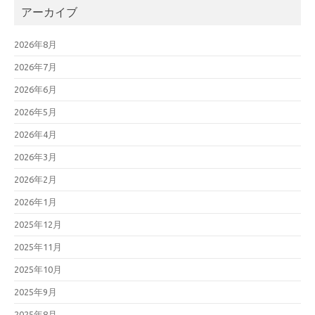
アーカイブ
2026年8月
2026年7月
2026年6月
2026年5月
2026年4月
2026年3月
2026年2月
2026年1月
2025年12月
2025年11月
2025年10月
2025年9月
2025年8月