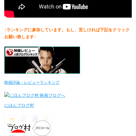
↓ランキングに参加しています。もし、宜しければ下記をクリック
お願い致します↓
映画評論・レビューランキング
にほんブログ村