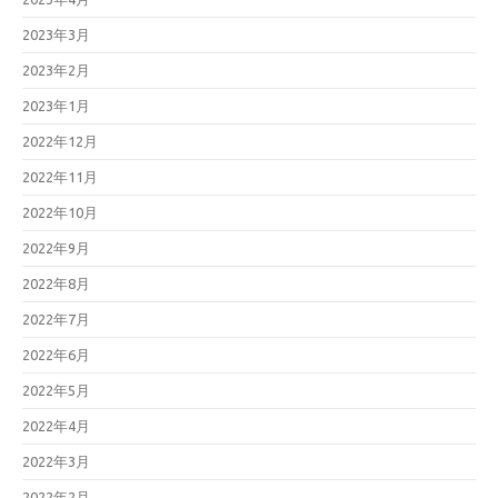
2023年3月
2023年2月
2023年1月
2022年12月
2022年11月
2022年10月
2022年9月
2022年8月
2022年7月
2022年6月
2022年5月
2022年4月
2022年3月
2022年2月