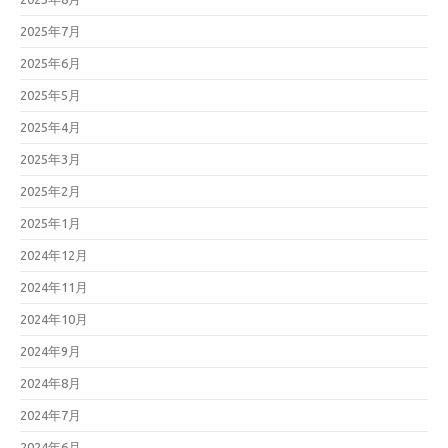
2025年7月
2025年6月
2025年5月
2025年4月
2025年3月
2025年2月
2025年1月
2024年12月
2024年11月
2024年10月
2024年9月
2024年8月
2024年7月
2024年6月