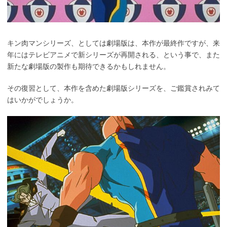
キン肉マンシリーズ、としては劇場版は、本作が最終作ですが、来
年にはテレビアニメで新シリーズが再開される、という事で、また
新たな劇場版の製作も期待できるかもしれません。
その復習として、本作を含めた劇場版シリーズを、ご鑑賞されみて
はいかがでしょうか。