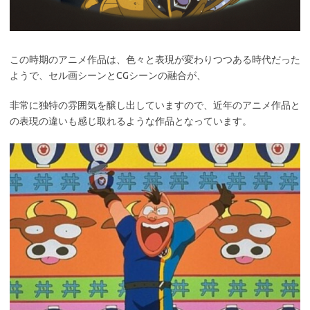
この時期のアニメ作品は、色々と表現が変わりつつある時代だった
ようで、セル画シーンとCGシーンの融合が、
非常に独特の雰囲気を醸し出していますので、近年のアニメ作品と
の表現の違いも感じ取れるような作品となっています。