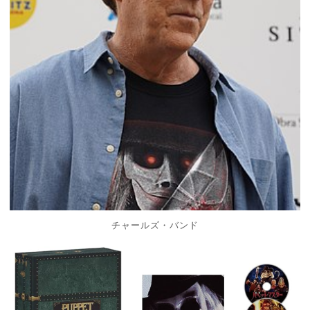
チャールズ・バンド