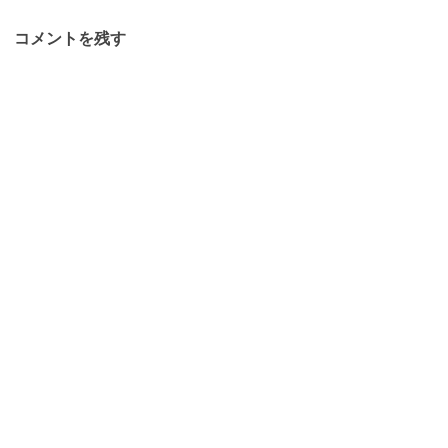
コメントを残す