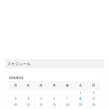
スケジュール
2026年8月
月
火
水
木
金
土
日
1
2
3
4
5
6
7
8
9
10
11
12
13
14
15
16