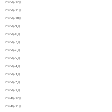
2025年12月
2025年11月
2025年10月
2025年9月
2025年8月
2025年7月
2025年6月
2025年5月
2025年4月
2025年3月
2025年2月
2025年1月
2024年12月
2024年11月