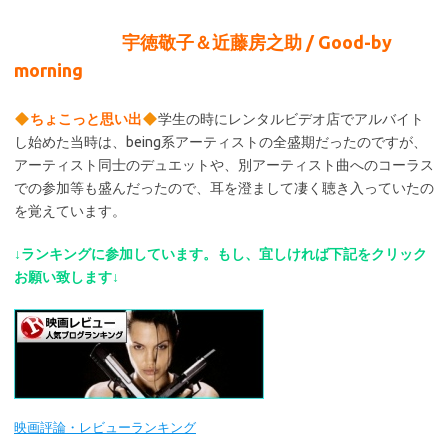
宇徳敬子＆近藤房之助 / Good-by
morning
ちょこっと思い出
学生の時にレンタルビデオ店でアルバイト
し始めた当時は、being系アーティストの全盛期だったのですが、
アーティスト同士のデュエットや、別アーティスト曲へのコーラス
での参加等も盛んだったので、耳を澄まして凄く聴き入っていたの
を覚えています。
↓ランキングに参加しています。もし、宜しければ下記をクリック
お願い致します↓
映画評論・レビューランキング