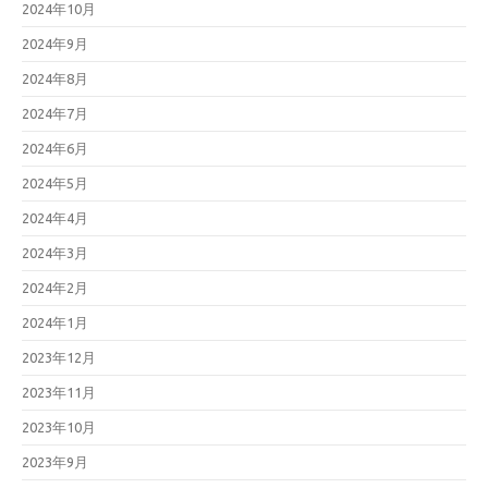
2024年10月
2024年9月
2024年8月
2024年7月
2024年6月
2024年5月
2024年4月
2024年3月
2024年2月
2024年1月
2023年12月
2023年11月
2023年10月
2023年9月