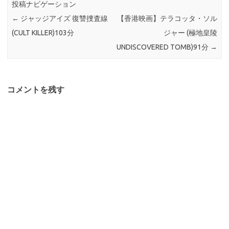
投稿ナビゲーション
←
ジャッジアイズ 復讐捜査線
【香港映画】テラコッタ・ソル
(CULT KILLER)103分
ジャー (極地皇陵
UNDISCOVERED TOMB)91分
→
コメントを残す