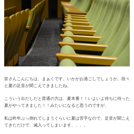
皆さんこんにちは、まぁくです。いかがお過ごしでしょうか。段々
と夏の足音が聞こえてきましたね。
こういう出だしだと普通の方は、夏本番！！いよいよ待ちに待った
夏がやってきました！！みたいになると思うのですが、
私は昨年ぶっ倒れてしまうぐらいに夏は苦手なので、足音が聞こえ
てきただけで、滅入ってしまいます、、、。