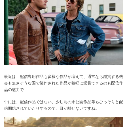
最近は、配信専用作品も多様な作品が増えて、通常なら鑑賞する機
会も無さそうな国で製作された作品が気軽に鑑賞できるのも配信作
品の魅力で、
中には、配信作品ではない、少し前の未公開作品等もひっそりと配
信開始されていたりするので、目が離せないですね。