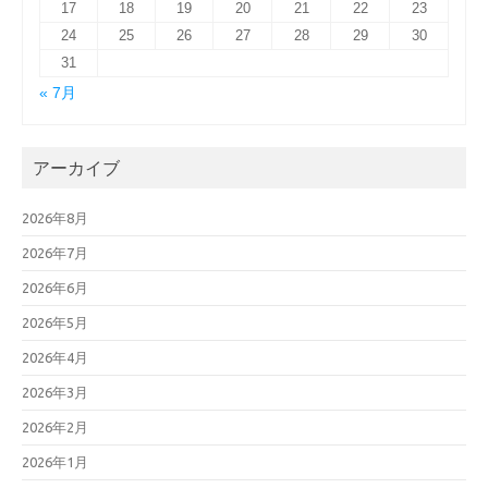
17
18
19
20
21
22
23
24
25
26
27
28
29
30
31
« 7月
アーカイブ
2026年8月
2026年7月
2026年6月
2026年5月
2026年4月
2026年3月
2026年2月
2026年1月