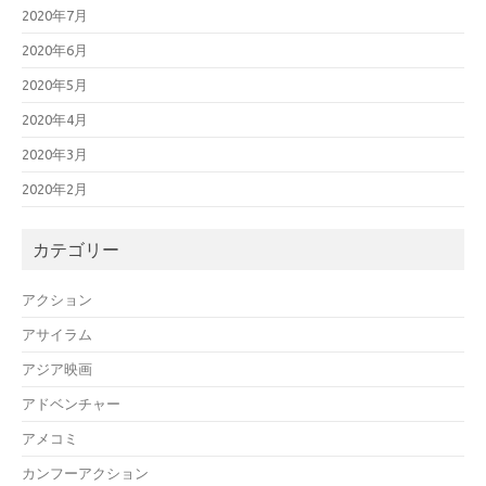
2020年7月
2020年6月
2020年5月
2020年4月
2020年3月
2020年2月
カテゴリー
アクション
アサイラム
アジア映画
アドベンチャー
アメコミ
カンフーアクション