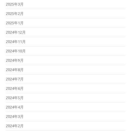
2025年3月
2025年2月
2025年1月
2024年12月
2024年11月
2024年10月
2024年9月
2024年8月
2024年7月
2024年6月
2024年5月
2024年4月
2024年3月
2024年2月