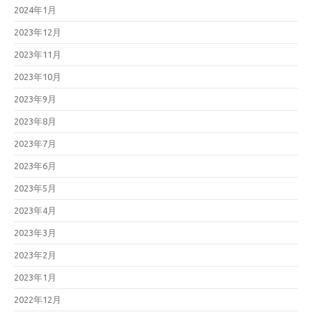
2024年1月
2023年12月
2023年11月
2023年10月
2023年9月
2023年8月
2023年7月
2023年6月
2023年5月
2023年4月
2023年3月
2023年2月
2023年1月
2022年12月