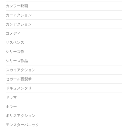
カンフー映画
カーアクション
ガンアクション
コメディ
サスペンス
シリーズ作
シリーズ作品
スカイアクション
セガール百裂拳
ドキュメンタリー
ドラマ
ホラー
ポリスアクション
モンスターパニック