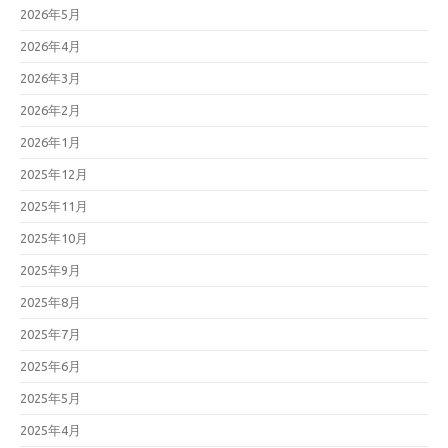
2026年5月
2026年4月
2026年3月
2026年2月
2026年1月
2025年12月
2025年11月
2025年10月
2025年9月
2025年8月
2025年7月
2025年6月
2025年5月
2025年4月