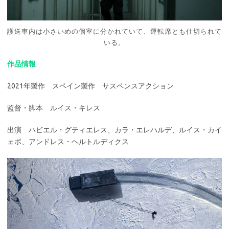
護送車内は小さいめの個室に分かれていて、運転席とも仕切られて
いる。
作品情報
2021年製作 スペイン製作 サスペンスアクション
監督・脚本 ルイス・キレス
出演 ハビエル・グティエレス、カラ・エレハルデ、ルイス・カイ
ェボ、アンドレス・ヘルトルディクス