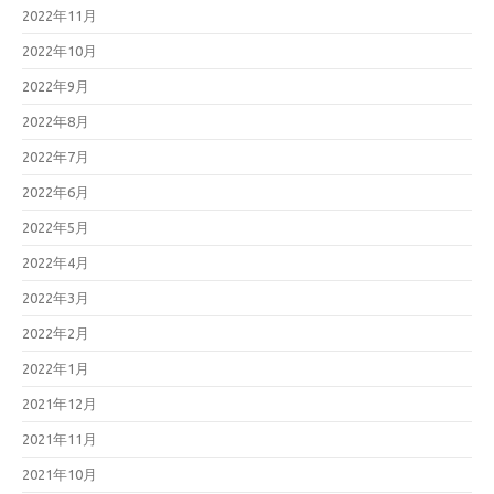
2022年11月
2022年10月
2022年9月
2022年8月
2022年7月
2022年6月
2022年5月
2022年4月
2022年3月
2022年2月
2022年1月
2021年12月
2021年11月
2021年10月