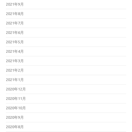
2021年9月
2021年8月
2021年7月
2021年6月
2021年5月
2021年4月
2021年3月
2021年2月
2021年1月
2020年12月
2020年11月
2020年10月
2020年9月
2020年8月