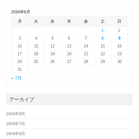
2026年8月
月
火
水
木
金
土
日
1
2
3
4
5
6
7
8
9
10
11
12
13
14
15
16
17
18
19
20
21
22
23
24
25
26
27
28
29
30
31
« 7月
アーカイブ
2026年8月
2026年7月
2026年6月