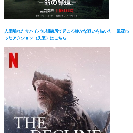
人里離れたサバイバル訓練所で起こる静かな戦いを描いた一風変わ
ったアクション（失墜）はこちら