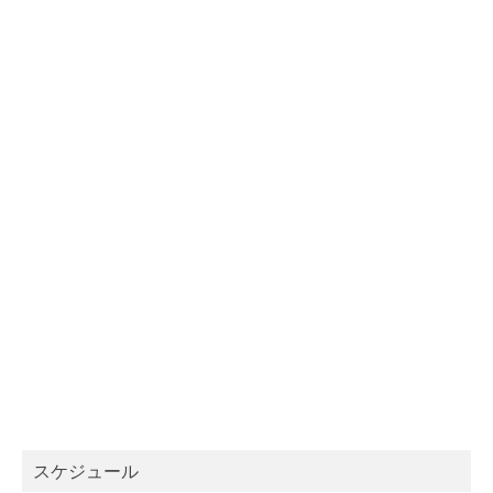
スケジュール