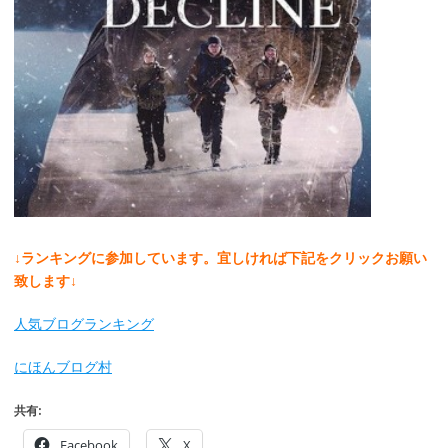
↓ランキングに参加しています。宜しければ下記をクリックお願い
致します↓
人気ブログランキング
にほんブログ村
共有:
Facebook
X