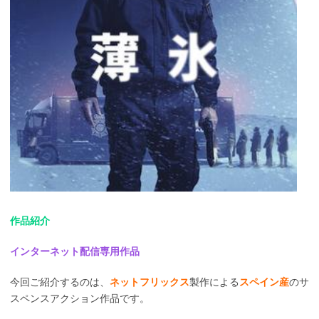
作品紹介
インターネット配信専用作品
今回ご紹介するのは、
ネットフリックス
製作による
スペイン産
のサ
スペンスアクション作品です。