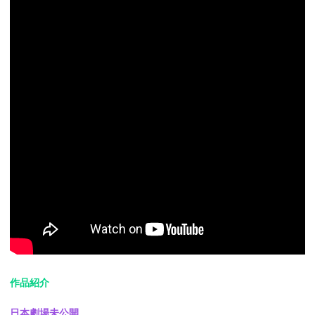
作品紹介
日本劇場未公開