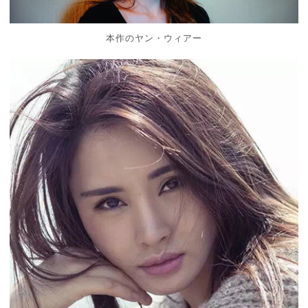
本作のヤン・ウィアー