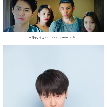
本作のリュウ・シアオチー（左）