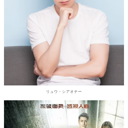
リュウ・シアオチー