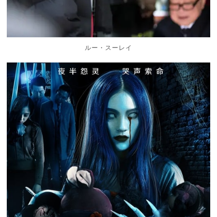
ルー・スーレイ