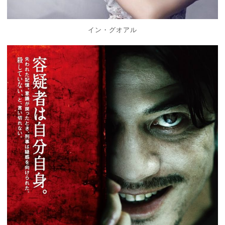
イン・グオアル