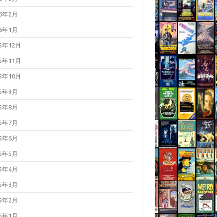
26年2月
26年1月
25年12月
25年11月
25年10月
25年9月
25年8月
25年7月
25年6月
25年5月
25年4月
25年3月
25年2月
25年1月