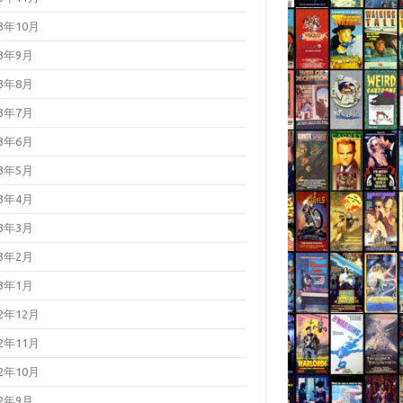
23年10月
23年9月
23年8月
23年7月
23年6月
23年5月
23年4月
23年3月
23年2月
23年1月
22年12月
22年11月
22年10月
22年9月