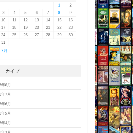
1
2
3
4
5
6
7
8
9
10
11
12
13
14
15
16
17
18
19
20
21
22
23
24
25
26
27
28
29
30
31
« 7月
アーカイブ
26年8月
26年7月
26年6月
26年5月
26年4月
26年3月