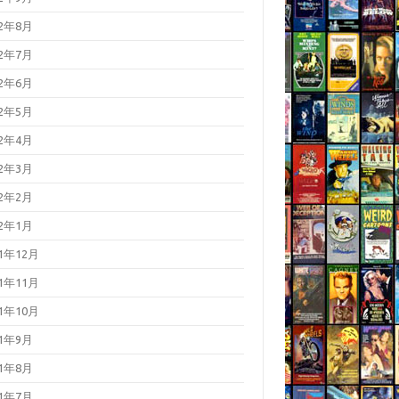
22年8月
22年7月
22年6月
22年5月
22年4月
22年3月
22年2月
22年1月
21年12月
21年11月
21年10月
21年9月
21年8月
21年7月