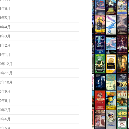
21年6月
21年5月
21年4月
21年3月
21年2月
21年1月
20年12月
20年11月
20年10月
20年9月
20年8月
20年7月
20年6月
20年5月