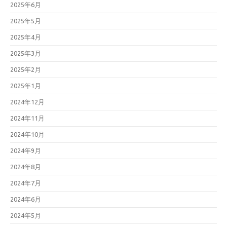
2025年6月
2025年5月
2025年4月
2025年3月
2025年2月
2025年1月
2024年12月
2024年11月
2024年10月
2024年9月
2024年8月
2024年7月
2024年6月
2024年5月