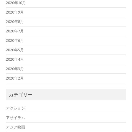
2020年10月
2020年9月
2020年8月
2020年7月
2020年6月
2020年5月
2020年4月
2020年3月
2020年2月
カテゴリー
アクション
アサイラム
アジア映画