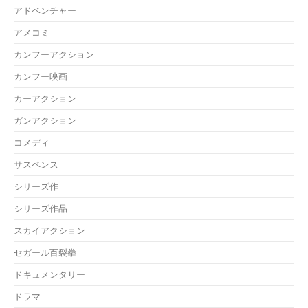
アドベンチャー
アメコミ
カンフーアクション
カンフー映画
カーアクション
ガンアクション
コメディ
サスペンス
シリーズ作
シリーズ作品
スカイアクション
セガール百裂拳
ドキュメンタリー
ドラマ