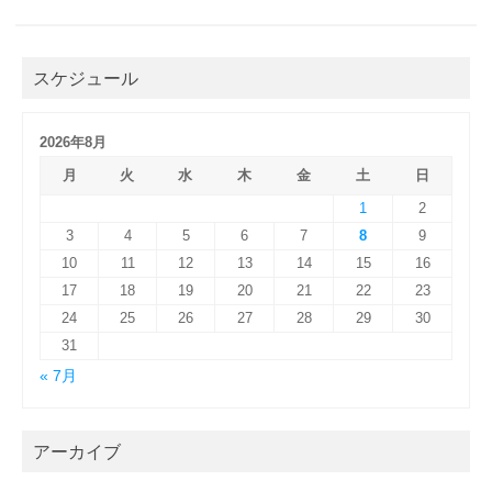
スケジュール
2026年8月
月
火
水
木
金
土
日
1
2
3
4
5
6
7
8
9
10
11
12
13
14
15
16
17
18
19
20
21
22
23
24
25
26
27
28
29
30
31
« 7月
アーカイブ