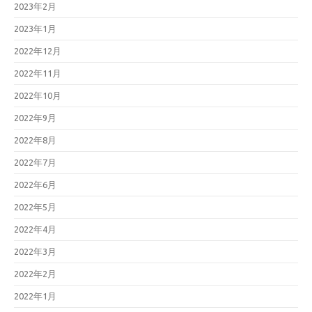
2023年2月
2023年1月
2022年12月
2022年11月
2022年10月
2022年9月
2022年8月
2022年7月
2022年6月
2022年5月
2022年4月
2022年3月
2022年2月
2022年1月