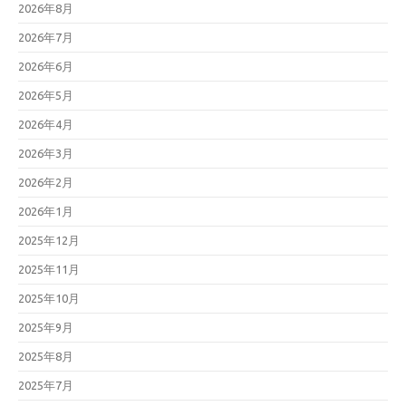
2026年8月
2026年7月
2026年6月
2026年5月
2026年4月
2026年3月
2026年2月
2026年1月
2025年12月
2025年11月
2025年10月
2025年9月
2025年8月
2025年7月