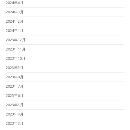
2024年4月
2024年3月
2024年2月
2024年1月
2023年12月
2023年11月
2023年10月
2023年9月
2023年8月
2023年7月
2023年6月
2023年5月
2023年4月
2023年3月