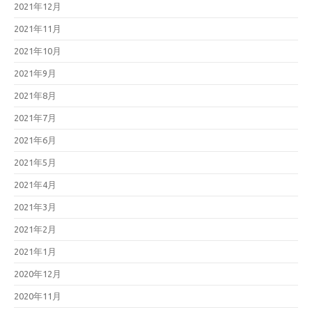
2021年12月
2021年11月
2021年10月
2021年9月
2021年8月
2021年7月
2021年6月
2021年5月
2021年4月
2021年3月
2021年2月
2021年1月
2020年12月
2020年11月