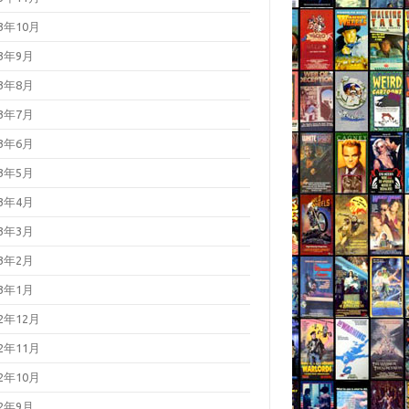
23年10月
23年9月
23年8月
23年7月
23年6月
23年5月
23年4月
23年3月
23年2月
23年1月
22年12月
22年11月
22年10月
22年9月