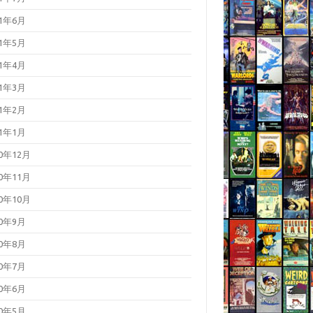
21年6月
21年5月
21年4月
21年3月
21年2月
21年1月
20年12月
20年11月
20年10月
20年9月
20年8月
20年7月
20年6月
20年5月