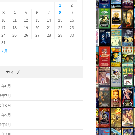
1
2
3
4
5
6
7
8
9
10
11
12
13
14
15
16
17
18
19
20
21
22
23
24
25
26
27
28
29
30
31
« 7月
アーカイブ
26年8月
26年7月
26年6月
26年5月
26年4月
26年3月