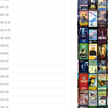
26年2月
26年1月
25年12月
25年11月
25年10月
25年9月
25年8月
25年7月
25年6月
25年5月
25年4月
25年3月
25年2月
25年1月