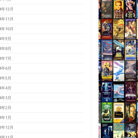
24年12月
24年11月
24年10月
24年9月
24年8月
24年7月
24年6月
24年5月
24年4月
24年3月
24年2月
24年1月
23年12月
23年11月