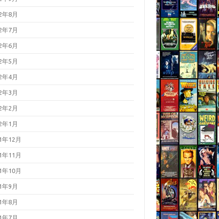
22年8月
22年7月
22年6月
22年5月
22年4月
22年3月
22年2月
22年1月
21年12月
21年11月
21年10月
21年9月
21年8月
21年7月