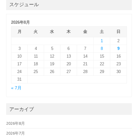
スケジュール
2026年8月
月
火
水
木
金
土
日
1
2
3
4
5
6
7
8
9
10
11
12
13
14
15
16
17
18
19
20
21
22
23
24
25
26
27
28
29
30
31
« 7月
アーカイブ
2026年8月
2026年7月