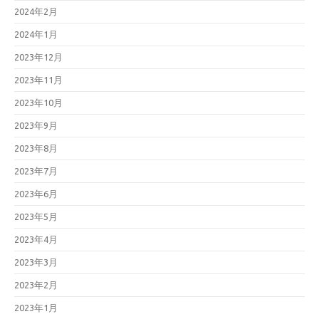
2024年2月
2024年1月
2023年12月
2023年11月
2023年10月
2023年9月
2023年8月
2023年7月
2023年6月
2023年5月
2023年4月
2023年3月
2023年2月
2023年1月