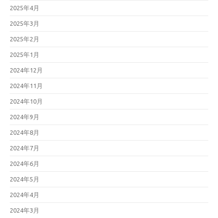
2025年4月
2025年3月
2025年2月
2025年1月
2024年12月
2024年11月
2024年10月
2024年9月
2024年8月
2024年7月
2024年6月
2024年5月
2024年4月
2024年3月