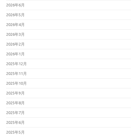
2026年6月
2026年5月
2026年4月
2026年3月
2026年2月
2026年1月
2025年12月
2025年11月
2025年10月
2025年9月
2025年8月
2025年7月
2025年6月
2025年5月