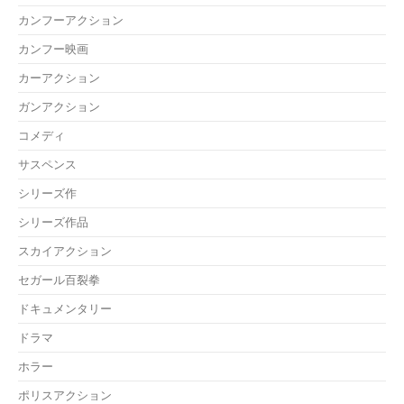
カンフーアクション
カンフー映画
カーアクション
ガンアクション
コメディ
サスペンス
シリーズ作
シリーズ作品
スカイアクション
セガール百裂拳
ドキュメンタリー
ドラマ
ホラー
ポリスアクション