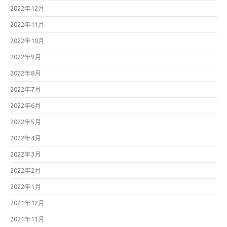
2022年12月
2022年11月
2022年10月
2022年9月
2022年8月
2022年7月
2022年6月
2022年5月
2022年4月
2022年3月
2022年2月
2022年1月
2021年12月
2021年11月