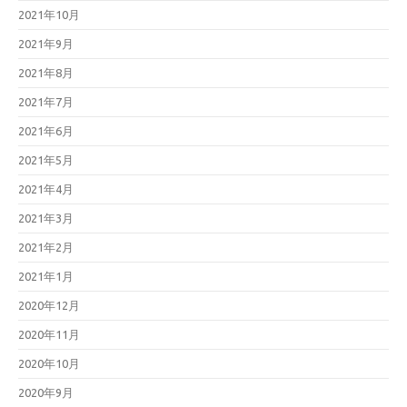
2021年10月
2021年9月
2021年8月
2021年7月
2021年6月
2021年5月
2021年4月
2021年3月
2021年2月
2021年1月
2020年12月
2020年11月
2020年10月
2020年9月