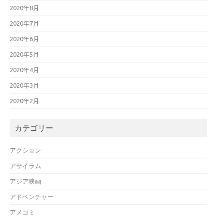
2020年8月
2020年7月
2020年6月
2020年5月
2020年4月
2020年3月
2020年2月
カテゴリー
アクション
アサイラム
アジア映画
アドベンチャー
アメコミ