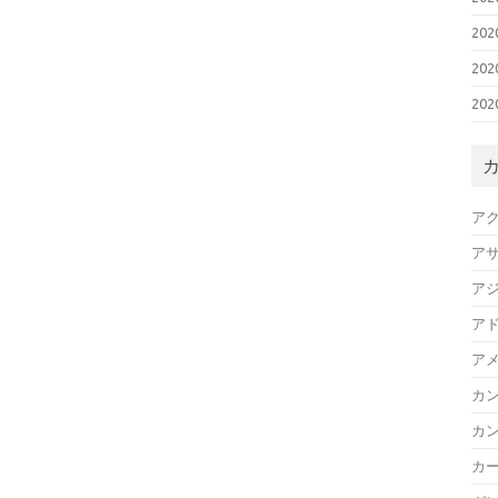
20
20
20
ア
ア
ア
ア
ア
カ
カ
カ