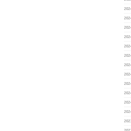
20
20
20
20
20
20
20
20
20
20
20
20
20
20