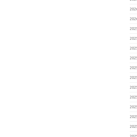
20
20
20
20
20
20
20
20
20
20
20
20
20
20