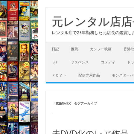
コ
ン
テ
元レンタル店店
ン
ツ
へ
レンタル店で25年勤務した元店長の鑑賞し
ス
キ
ッ
プ
日記
推薦
カンフー映画
香港
ＳＦ
サスペンス
コメディ
ド
ＰＯＶ
配信専用作品
モンスターパ
「
電磁物体X
」タグアーカイブ
未DVD化のレア作品 