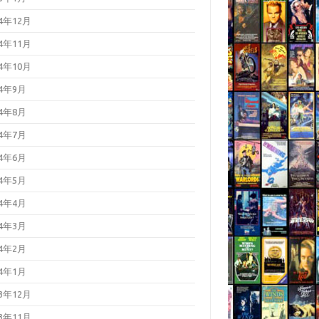
24年12月
24年11月
24年10月
24年9月
24年8月
24年7月
24年6月
24年5月
24年4月
24年3月
24年2月
24年1月
23年12月
23年11月