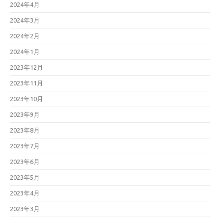
2024年4月
2024年3月
2024年2月
2024年1月
2023年12月
2023年11月
2023年10月
2023年9月
2023年8月
2023年7月
2023年6月
2023年5月
2023年4月
2023年3月