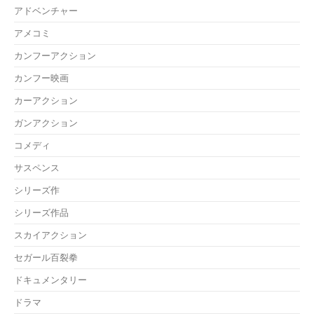
アドベンチャー
アメコミ
カンフーアクション
カンフー映画
カーアクション
ガンアクション
コメディ
サスペンス
シリーズ作
シリーズ作品
スカイアクション
セガール百裂拳
ドキュメンタリー
ドラマ