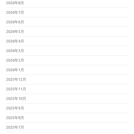
2026年8月
2026年7月
2026年6月
2026年5月
2026年4月
2026年3月
2026年2月
2026年1月
2025年12月
2025年11月
2025年10月
2025年9月
2025年8月
2025年7月