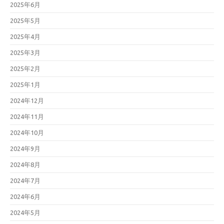
2025年6月
2025年5月
2025年4月
2025年3月
2025年2月
2025年1月
2024年12月
2024年11月
2024年10月
2024年9月
2024年8月
2024年7月
2024年6月
2024年5月