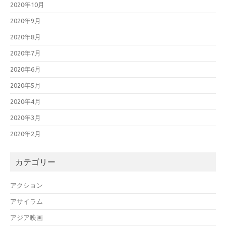
2020年10月
2020年9月
2020年8月
2020年7月
2020年6月
2020年5月
2020年4月
2020年3月
2020年2月
カテゴリー
アクション
アサイラム
アジア映画