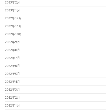
2023年2月
2023年1月
2022年12月
2022年11月
2022年10月
2022年9月
2022年8月
2022年7月
2022年6月
2022年5月
2022年4月
2022年3月
2022年2月
2022年1月