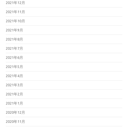
2021年12月
2021年11月
2021年10月
2021年9月
2021年8月
2021年7月
2021年6月
2021年5月
2021年4月
2021年3月
2021年2月
2021年1月
2020年12月
2020年11月