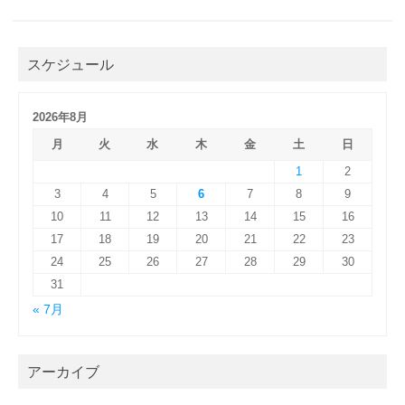
スケジュール
2026年8月
月
火
水
木
金
土
日
1
2
3
4
5
6
7
8
9
10
11
12
13
14
15
16
17
18
19
20
21
22
23
24
25
26
27
28
29
30
31
« 7月
アーカイブ