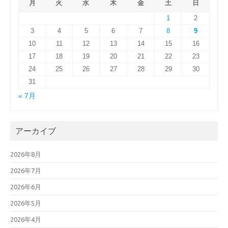
月
火
水
木
金
土
日
1
2
3
4
5
6
7
8
9
10
11
12
13
14
15
16
17
18
19
20
21
22
23
24
25
26
27
28
29
30
31
« 7月
アーカイブ
2026年8月
2026年7月
2026年6月
2026年5月
2026年4月