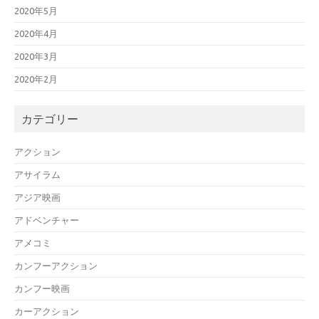
2020年5月
2020年4月
2020年3月
2020年2月
カテゴリー
アクション
アサイラム
アジア映画
アドベンチャー
アメコミ
カンフーアクション
カンフー映画
カーアクション