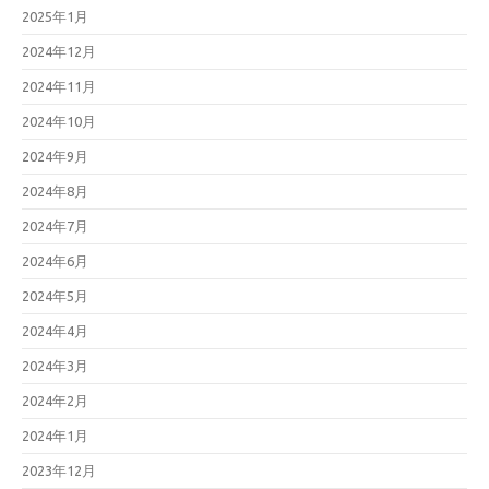
2025年1月
2024年12月
2024年11月
2024年10月
2024年9月
2024年8月
2024年7月
2024年6月
2024年5月
2024年4月
2024年3月
2024年2月
2024年1月
2023年12月