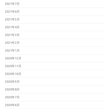
2021年7月
2021年6月
2021年5月
2021年4月
2021年3月
2021年2月
2021年1月
2020年12月
2020年11月
2020年10月
2020年9月
2020年8月
2020年7月
2020年6月