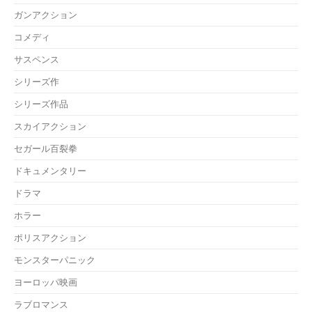
ガンアクション
コメディ
サスペンス
シリーズ作
シリーズ作品
スカイアクション
セガール百裂拳
ドキュメンタリー
ドラマ
ホラー
ポリスアクション
モンスターパニック
ヨーロッパ映画
ラブロマンス