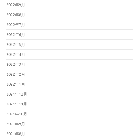
2022年9月
2022年8月
2022年7月
2022年6月
2022年5月
2022年4月
2022年3月
2022年2月
2022年1月
2021年12月
2021年11月
2021年10月
2021年9月
2021年8月