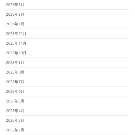
2026年3月
2026年2月
2026年1月
2025年12月
2025年11月
2025年10月
2025年9月
2025年8月
2025年7月
2025年6月
2025年5月
2025年4月
2025年3月
2025年2月