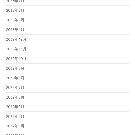
2023年4月
2023年3月
2023年2月
2023年1月
2022年12月
2022年11月
2022年10月
2022年9月
2022年8月
2022年7月
2022年6月
2022年5月
2022年4月
2022年3月