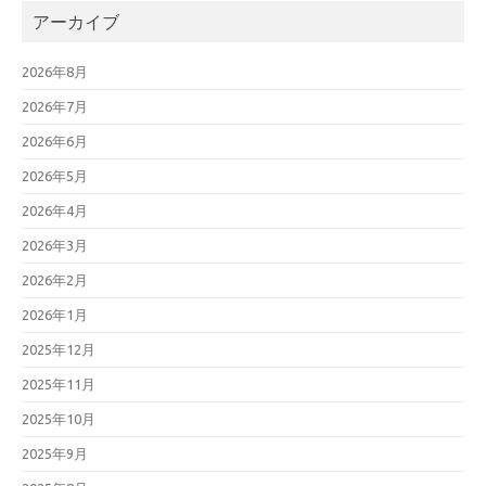
アーカイブ
2026年8月
2026年7月
2026年6月
2026年5月
2026年4月
2026年3月
2026年2月
2026年1月
2025年12月
2025年11月
2025年10月
2025年9月