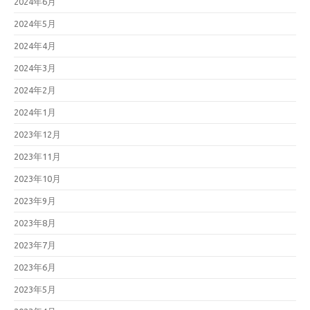
2024年6月
2024年5月
2024年4月
2024年3月
2024年2月
2024年1月
2023年12月
2023年11月
2023年10月
2023年9月
2023年8月
2023年7月
2023年6月
2023年5月