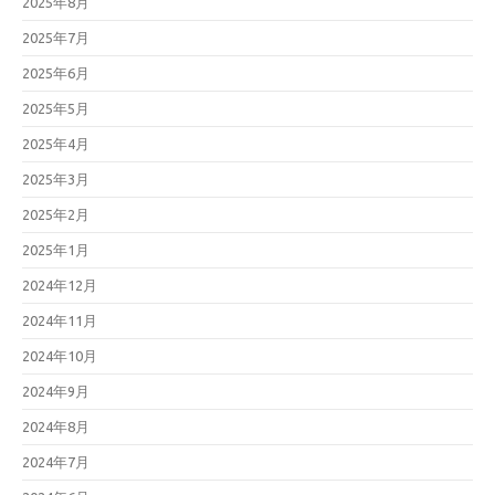
2025年8月
2025年7月
2025年6月
2025年5月
2025年4月
2025年3月
2025年2月
2025年1月
2024年12月
2024年11月
2024年10月
2024年9月
2024年8月
2024年7月