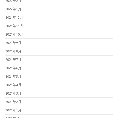
2022年2月
2022年1月
2021年12月
2021年11月
2021年10月
2021年9月
2021年8月
2021年7月
2021年6月
2021年5月
2021年4月
2021年3月
2021年2月
2021年1月