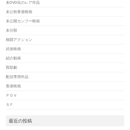
未DVD化のレア作品
未公秋香港映画
未公開カンフー映画
未分類
格闘アクション
武侠映画
紹介動画
西部劇
配信専用作品
香港映画
ＰＯＶ
ＳＦ
最近の投稿