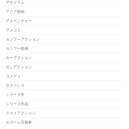
アサイラム
アジア映画
アドベンチャー
アメコミ
カンフーアクション
カンフー映画
カーアクション
ガンアクション
コメディ
サスペンス
シリーズ作
シリーズ作品
スカイアクション
セガール百裂拳