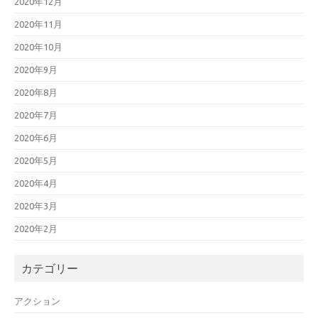
2020年12月
2020年11月
2020年10月
2020年9月
2020年8月
2020年7月
2020年6月
2020年5月
2020年4月
2020年3月
2020年2月
カテゴリー
アクション