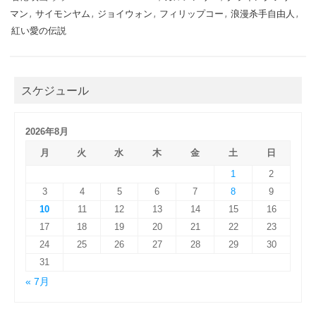
マン
,
サイモンヤム
,
ジョイウォン
,
フィリップコー
,
浪漫杀手自由人
,
紅い愛の伝説
スケジュール
2026年8月
月
火
水
木
金
土
日
1
2
3
4
5
6
7
8
9
10
11
12
13
14
15
16
17
18
19
20
21
22
23
24
25
26
27
28
29
30
31
« 7月