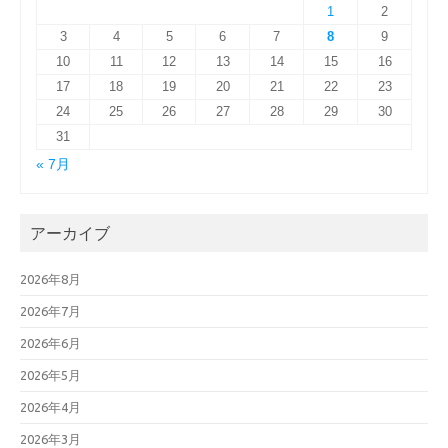
1
2
3
4
5
6
7
8
9
10
11
12
13
14
15
16
17
18
19
20
21
22
23
24
25
26
27
28
29
30
31
« 7月
アーカイブ
2026年8月
2026年7月
2026年6月
2026年5月
2026年4月
2026年3月