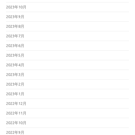
2023年10月
2023年9月
2023年8月
2023年7月
2023年6月
2023年5月
2023年4月
2023年3月
2023年2月
2023年1月
2022年12月
2022年11月
2022年10月
2022年9月