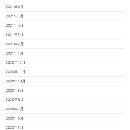
2021年6月
2021年5月
2021年4月
2021年3月
2021年2月
2021年1月
2020年12月
2020年11月
2020年10月
2020年9月
2020年8月
2020年7月
2020年6月
2020年5月