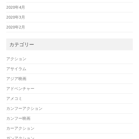
2020年4月
2020年3月
2020年2月
カテゴリー
アクション
アサイラム
アジア映画
アドベンチャー
アメコミ
カンフーアクション
カンフー映画
カーアクション
ガンアクション