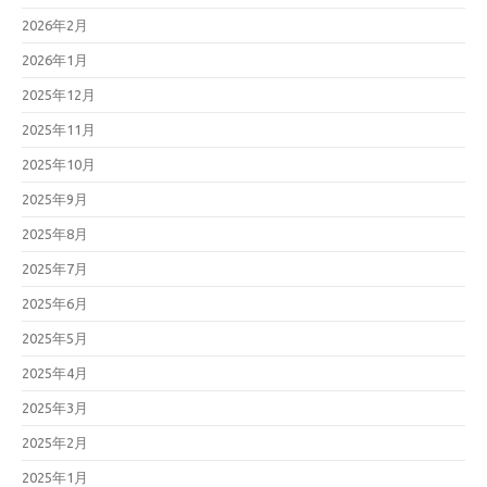
2026年2月
2026年1月
2025年12月
2025年11月
2025年10月
2025年9月
2025年8月
2025年7月
2025年6月
2025年5月
2025年4月
2025年3月
2025年2月
2025年1月