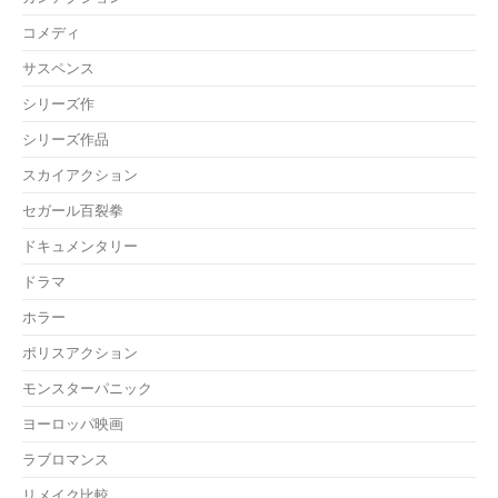
コメディ
サスペンス
シリーズ作
シリーズ作品
スカイアクション
セガール百裂拳
ドキュメンタリー
ドラマ
ホラー
ポリスアクション
モンスターパニック
ヨーロッパ映画
ラブロマンス
リメイク比較