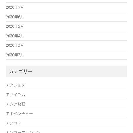
2020年7月
2020年6月
2020年5月
2020年4月
2020年3月
2020年2月
カテゴリー
アクション
アサイラム
アジア映画
アドベンチャー
アメコミ
カンフーアクション