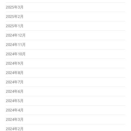
2025年3月
2025年2月
2025年1月
2024年12月
2024年11月
2024年10月
2024年9月
2024年8月
2024年7月
2024年6月
2024年5月
2024年4月
2024年3月
2024年2月