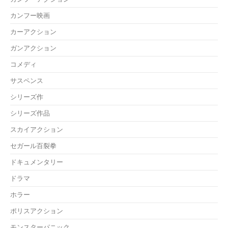
カンフー映画
カーアクション
ガンアクション
コメディ
サスペンス
シリーズ作
シリーズ作品
スカイアクション
セガール百裂拳
ドキュメンタリー
ドラマ
ホラー
ポリスアクション
モンスターパニック