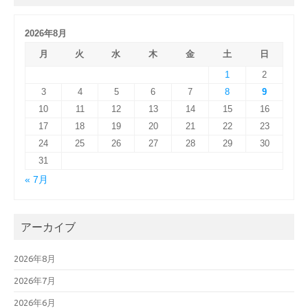
2026年8月
月
火
水
木
金
土
日
1
2
3
4
5
6
7
8
9
10
11
12
13
14
15
16
17
18
19
20
21
22
23
24
25
26
27
28
29
30
31
« 7月
アーカイブ
2026年8月
2026年7月
2026年6月