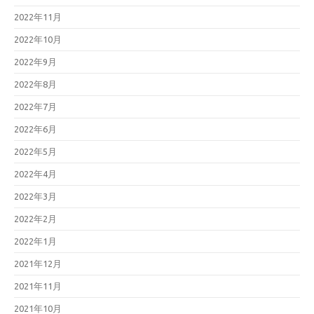
2022年11月
2022年10月
2022年9月
2022年8月
2022年7月
2022年6月
2022年5月
2022年4月
2022年3月
2022年2月
2022年1月
2021年12月
2021年11月
2021年10月