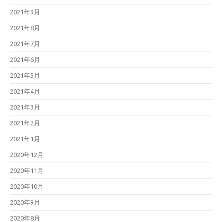
2021年9月
2021年8月
2021年7月
2021年6月
2021年5月
2021年4月
2021年3月
2021年2月
2021年1月
2020年12月
2020年11月
2020年10月
2020年9月
2020年8月