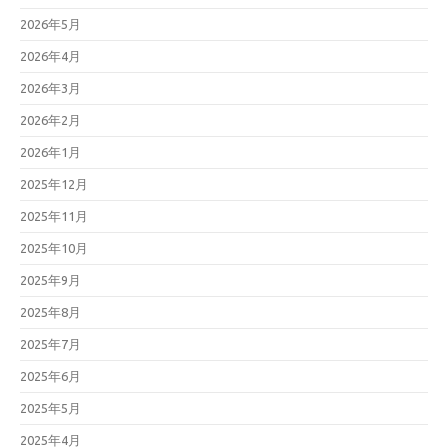
2026年5月
2026年4月
2026年3月
2026年2月
2026年1月
2025年12月
2025年11月
2025年10月
2025年9月
2025年8月
2025年7月
2025年6月
2025年5月
2025年4月