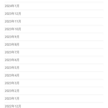
2024年1月
2023年12月
2023年11月
2023年10月
2023年9月
2023年8月
2023年7月
2023年6月
2023年5月
2023年4月
2023年3月
2023年2月
2023年1月
2022年12月