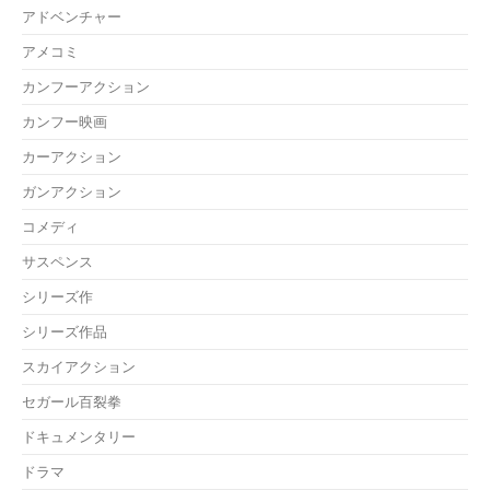
アドベンチャー
アメコミ
カンフーアクション
カンフー映画
カーアクション
ガンアクション
コメディ
サスペンス
シリーズ作
シリーズ作品
スカイアクション
セガール百裂拳
ドキュメンタリー
ドラマ