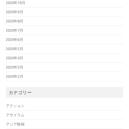
2020年10月
2020年9月
2020年8月
2020年7月
2020年6月
2020年5月
2020年4月
2020年3月
2020年2月
カテゴリー
アクション
アサイラム
アジア映画