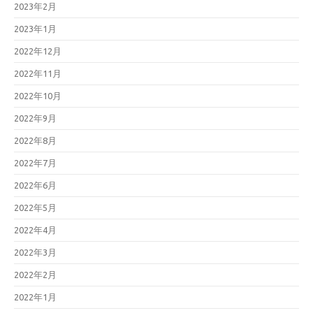
2023年2月
2023年1月
2022年12月
2022年11月
2022年10月
2022年9月
2022年8月
2022年7月
2022年6月
2022年5月
2022年4月
2022年3月
2022年2月
2022年1月