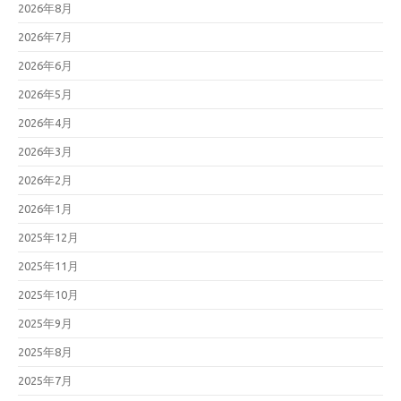
2026年8月
2026年7月
2026年6月
2026年5月
2026年4月
2026年3月
2026年2月
2026年1月
2025年12月
2025年11月
2025年10月
2025年9月
2025年8月
2025年7月