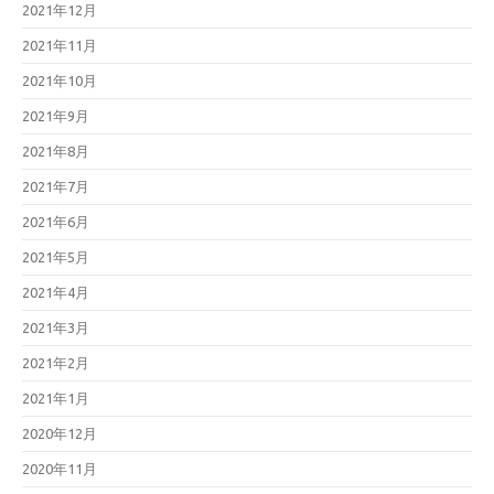
2021年12月
2021年11月
2021年10月
2021年9月
2021年8月
2021年7月
2021年6月
2021年5月
2021年4月
2021年3月
2021年2月
2021年1月
2020年12月
2020年11月