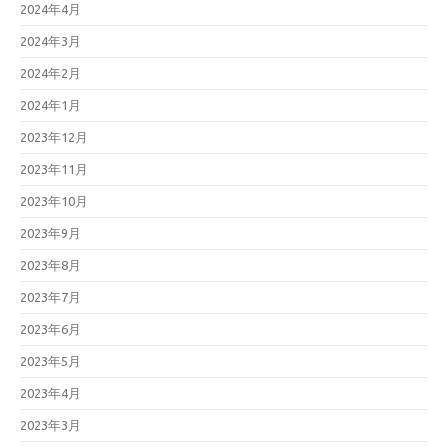
2024年4月
2024年3月
2024年2月
2024年1月
2023年12月
2023年11月
2023年10月
2023年9月
2023年8月
2023年7月
2023年6月
2023年5月
2023年4月
2023年3月