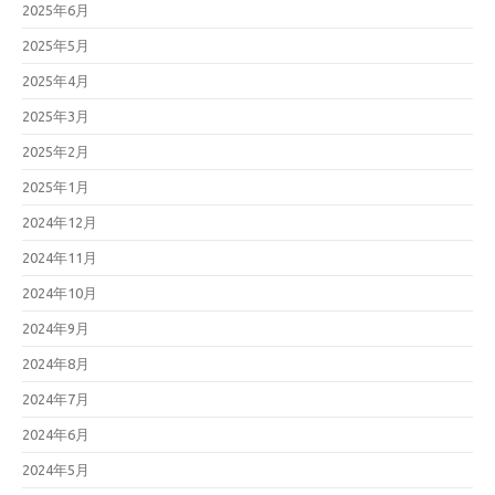
2025年6月
2025年5月
2025年4月
2025年3月
2025年2月
2025年1月
2024年12月
2024年11月
2024年10月
2024年9月
2024年8月
2024年7月
2024年6月
2024年5月