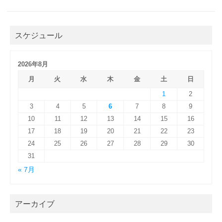
スケジュール
2026年8月
月
火
水
木
金
土
日
1
2
3
4
5
6
7
8
9
10
11
12
13
14
15
16
17
18
19
20
21
22
23
24
25
26
27
28
29
30
31
« 7月
アーカイブ