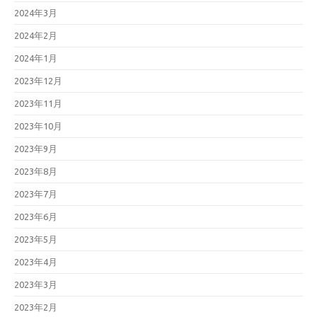
2024年3月
2024年2月
2024年1月
2023年12月
2023年11月
2023年10月
2023年9月
2023年8月
2023年7月
2023年6月
2023年5月
2023年4月
2023年3月
2023年2月