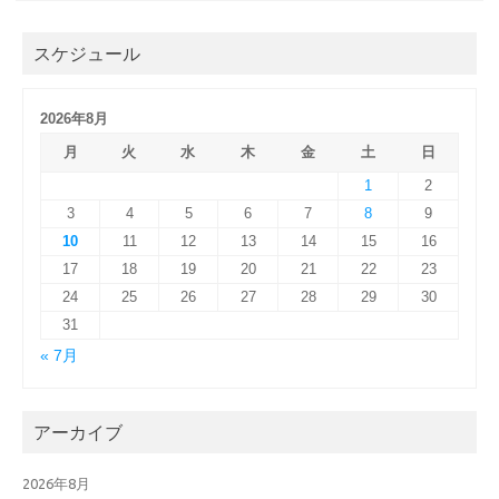
スケジュール
2026年8月
月
火
水
木
金
土
日
1
2
3
4
5
6
7
8
9
10
11
12
13
14
15
16
17
18
19
20
21
22
23
24
25
26
27
28
29
30
31
« 7月
アーカイブ
2026年8月