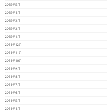
2025年5月
2025年4月
2025年3月
2025年2月
2025年1月
2024年12月
2024年11月
2024年10月
2024年9月
2024年8月
2024年7月
2024年6月
2024年5月
2024年4月