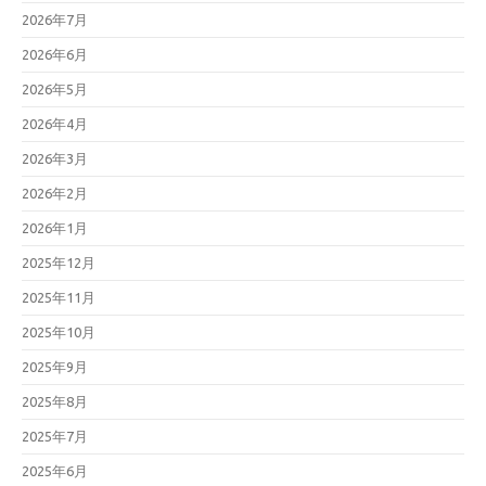
2026年7月
2026年6月
2026年5月
2026年4月
2026年3月
2026年2月
2026年1月
2025年12月
2025年11月
2025年10月
2025年9月
2025年8月
2025年7月
2025年6月