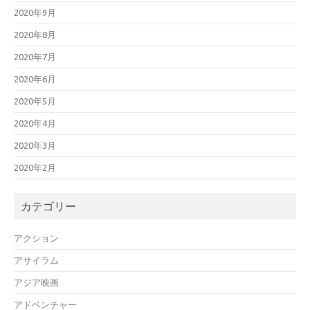
2020年9月
2020年8月
2020年7月
2020年6月
2020年5月
2020年4月
2020年3月
2020年2月
カテゴリー
アクション
アサイラム
アジア映画
アドベンチャー