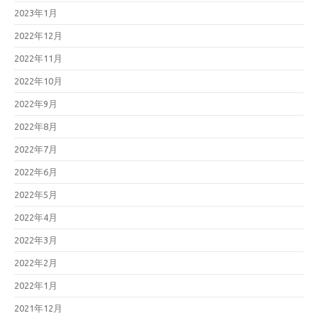
2023年1月
2022年12月
2022年11月
2022年10月
2022年9月
2022年8月
2022年7月
2022年6月
2022年5月
2022年4月
2022年3月
2022年2月
2022年1月
2021年12月