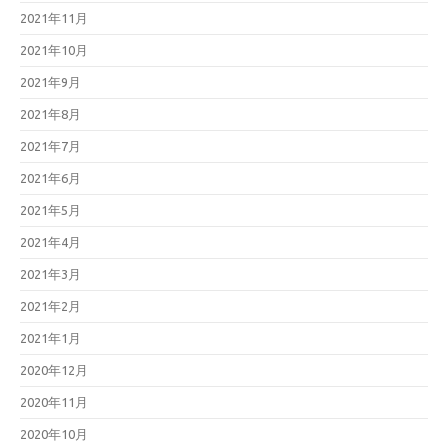
2021年11月
2021年10月
2021年9月
2021年8月
2021年7月
2021年6月
2021年5月
2021年4月
2021年3月
2021年2月
2021年1月
2020年12月
2020年11月
2020年10月