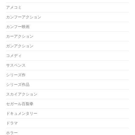
アメコミ
カンフーアクション
カンフー映画
カーアクション
ガンアクション
コメディ
サスペンス
シリーズ作
シリーズ作品
スカイアクション
セガール百裂拳
ドキュメンタリー
ドラマ
ホラー