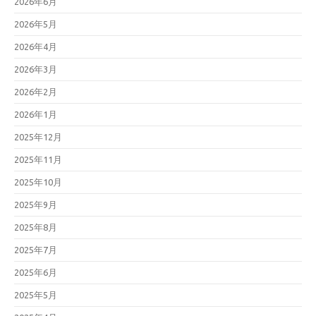
2026年6月
2026年5月
2026年4月
2026年3月
2026年2月
2026年1月
2025年12月
2025年11月
2025年10月
2025年9月
2025年8月
2025年7月
2025年6月
2025年5月