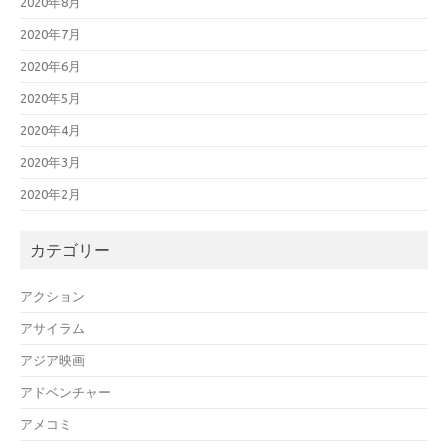
2020年8月
2020年7月
2020年6月
2020年5月
2020年4月
2020年3月
2020年2月
カテゴリー
アクション
アサイラム
アジア映画
アドベンチャー
アメコミ