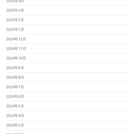
2025年4月
2025年3月
2025年2月
2025年1月
2024年12月
2024年11月
2024年10月
2024年9月
2024年8月
2024年7月
2024年6月
2024年5月
2024年4月
2024年3月