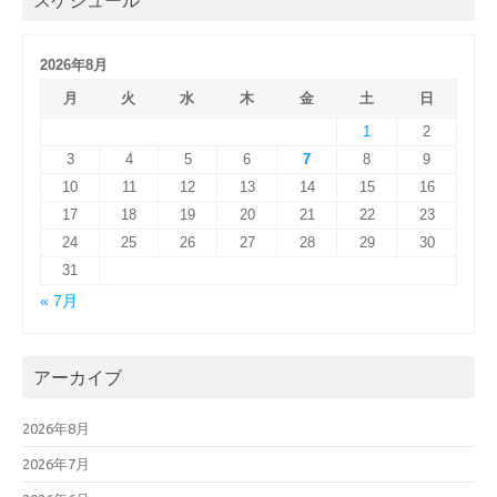
スケジュール
2026年8月
月
火
水
木
金
土
日
1
2
3
4
5
6
7
8
9
10
11
12
13
14
15
16
17
18
19
20
21
22
23
24
25
26
27
28
29
30
31
« 7月
アーカイブ
2026年8月
2026年7月