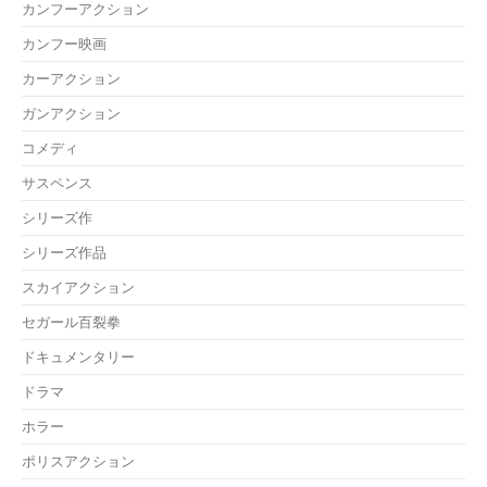
カンフーアクション
カンフー映画
カーアクション
ガンアクション
コメディ
サスペンス
シリーズ作
シリーズ作品
スカイアクション
セガール百裂拳
ドキュメンタリー
ドラマ
ホラー
ポリスアクション