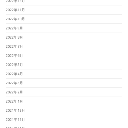
2022年12月
2022年11月
2022年10月
2022年9月
2022年8月
2022年7月
2022年6月
2022年5月
2022年4月
2022年3月
2022年2月
2022年1月
2021年12月
2021年11月