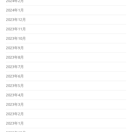
2024年2月
2024年1月
2023年12月
2023年11月
2023年10月
2023年9月
2023年8月
2023年7月
2023年6月
2023年5月
2023年4月
2023年3月
2023年2月
2023年1月