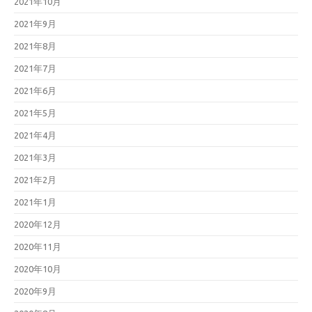
2021年10月
2021年9月
2021年8月
2021年7月
2021年6月
2021年5月
2021年4月
2021年3月
2021年2月
2021年1月
2020年12月
2020年11月
2020年10月
2020年9月