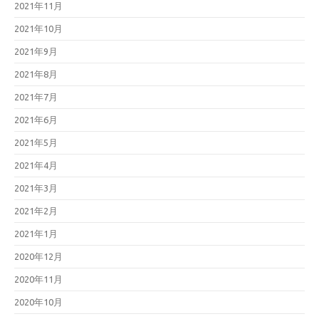
2021年11月
2021年10月
2021年9月
2021年8月
2021年7月
2021年6月
2021年5月
2021年4月
2021年3月
2021年2月
2021年1月
2020年12月
2020年11月
2020年10月