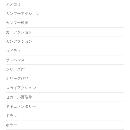
アメコミ
カンフーアクション
カンフー映画
カーアクション
ガンアクション
コメディ
サスペンス
シリーズ作
シリーズ作品
スカイアクション
セガール百裂拳
ドキュメンタリー
ドラマ
ホラー