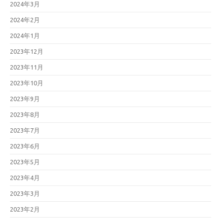
2024年3月
2024年2月
2024年1月
2023年12月
2023年11月
2023年10月
2023年9月
2023年8月
2023年7月
2023年6月
2023年5月
2023年4月
2023年3月
2023年2月