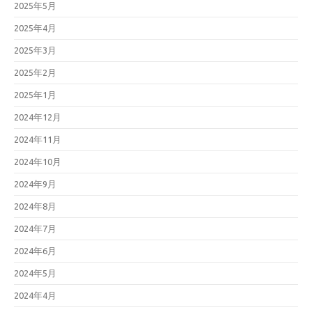
2025年5月
2025年4月
2025年3月
2025年2月
2025年1月
2024年12月
2024年11月
2024年10月
2024年9月
2024年8月
2024年7月
2024年6月
2024年5月
2024年4月