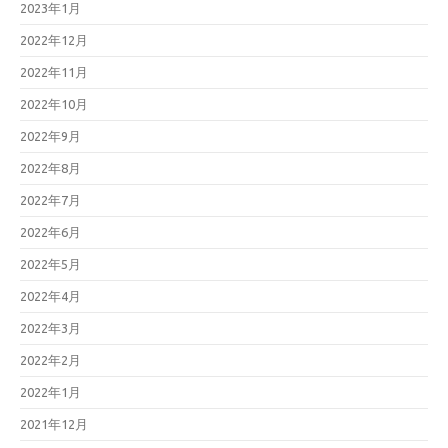
2023年1月
2022年12月
2022年11月
2022年10月
2022年9月
2022年8月
2022年7月
2022年6月
2022年5月
2022年4月
2022年3月
2022年2月
2022年1月
2021年12月