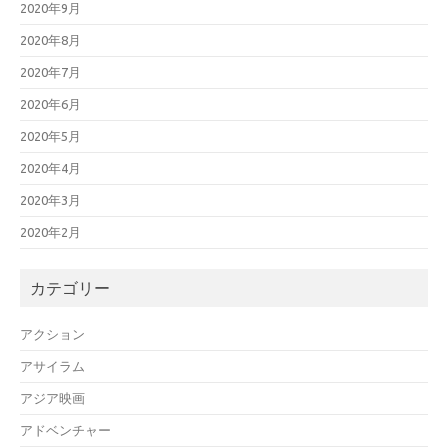
2020年9月
2020年8月
2020年7月
2020年6月
2020年5月
2020年4月
2020年3月
2020年2月
カテゴリー
アクション
アサイラム
アジア映画
アドベンチャー