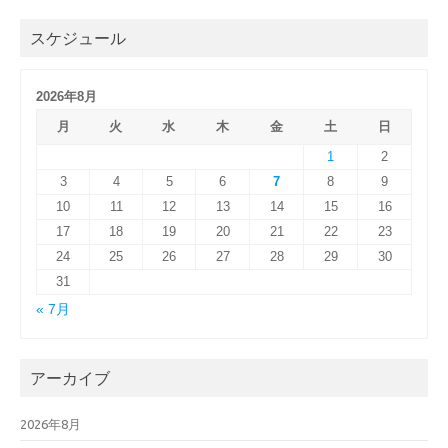
スケジュール
2026年8月
月
火
水
木
金
土
日
1
2
3
4
5
6
7
8
9
10
11
12
13
14
15
16
17
18
19
20
21
22
23
24
25
26
27
28
29
30
31
« 7月
アーカイブ
2026年8月