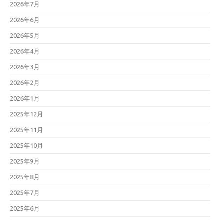
2026年7月
2026年6月
2026年5月
2026年4月
2026年3月
2026年2月
2026年1月
2025年12月
2025年11月
2025年10月
2025年9月
2025年8月
2025年7月
2025年6月