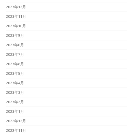
2023年12月
2023年11月
2023年10月
2023年9月
2023年8月
2023年7月
2023年6月
2023年5月
2023年4月
2023年3月
2023年2月
2023年1月
2022年12月
2022年11月