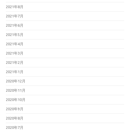
2021年8月
2021年7月
2021年6月
2021年5月
2021年4月
2021年3月
2021年2月
2021年1月
2020年12月
2020年11月
2020年10月
2020年9月
2020年8月
2020年7月