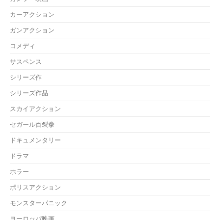
カーアクション
ガンアクション
コメディ
サスペンス
シリーズ作
シリーズ作品
スカイアクション
セガール百裂拳
ドキュメンタリー
ドラマ
ホラー
ポリスアクション
モンスターパニック
ヨーロッパ映画