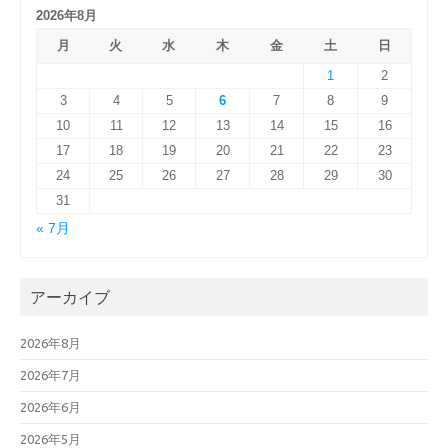
2026年8月
月
火
水
木
金
土
日
1
2
3
4
5
6
7
8
9
10
11
12
13
14
15
16
17
18
19
20
21
22
23
24
25
26
27
28
29
30
31
« 7月
アーカイブ
2026年8月
2026年7月
2026年6月
2026年5月