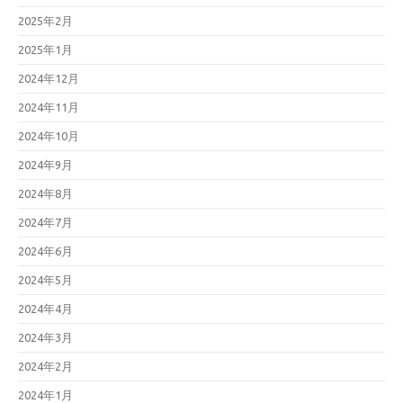
2025年2月
2025年1月
2024年12月
2024年11月
2024年10月
2024年9月
2024年8月
2024年7月
2024年6月
2024年5月
2024年4月
2024年3月
2024年2月
2024年1月