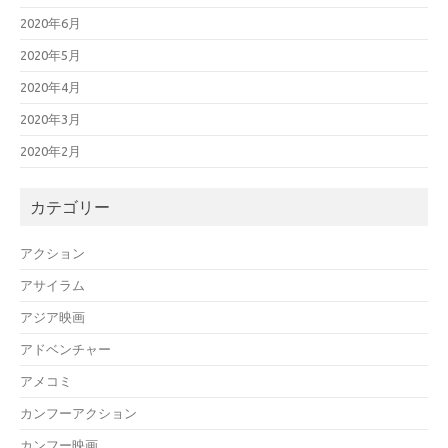
2020年6月
2020年5月
2020年4月
2020年3月
2020年2月
カテゴリー
アクション
アサイラム
アジア映画
アドベンチャー
アメコミ
カンフーアクション
カンフー映画