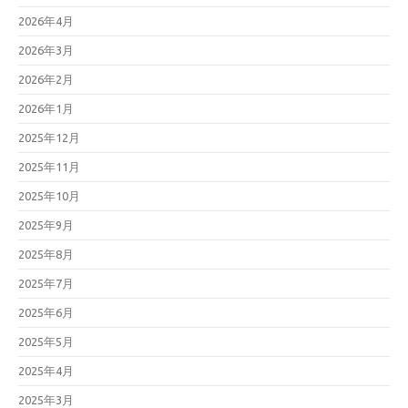
2026年4月
2026年3月
2026年2月
2026年1月
2025年12月
2025年11月
2025年10月
2025年9月
2025年8月
2025年7月
2025年6月
2025年5月
2025年4月
2025年3月