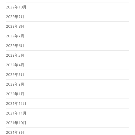
2022年10月
2022年9月
2022年8月
2022年7月
2022年6月
2022年5月
2022年4月
2022年3月
2022年2月
2022年1月
2021年12月
2021年11月
2021年10月
2021年9月