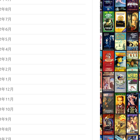
22年8月
22年7月
22年6月
22年5月
22年4月
22年3月
22年2月
22年1月
21年12月
21年11月
21年10月
21年9月
21年8月
21年7月