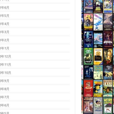
21年6月
21年5月
21年4月
21年3月
21年2月
21年1月
20年12月
20年11月
20年10月
20年9月
20年8月
20年7月
20年6月
20年5月