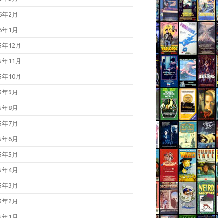
26年2月
26年1月
25年12月
25年11月
25年10月
25年9月
25年8月
25年7月
25年6月
25年5月
25年4月
25年3月
25年2月
25年1月