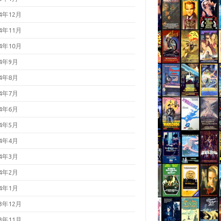
24年12月
24年11月
24年10月
24年9月
24年8月
24年7月
24年6月
24年5月
24年4月
24年3月
24年2月
24年1月
23年12月
23年11月