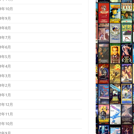
23年10月
23年9月
23年8月
23年7月
23年6月
23年5月
23年4月
23年3月
23年2月
23年1月
22年12月
22年11月
22年10月
22年9月