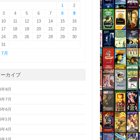
1
2
3
4
5
6
7
8
9
10
11
12
13
14
15
16
17
18
19
20
21
22
23
24
25
26
27
28
29
30
31
« 7月
アーカイブ
26年8月
26年7月
26年6月
26年5月
26年4月
26年3月