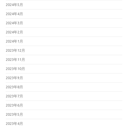
2024年5月
2024年4月
2024年3月
2024年2月
2024年1月
2023年12月
2023年11月
2023年10月
2023年9月
2023年8月
2023年7月
2023年6月
2023年5月
2023年4月