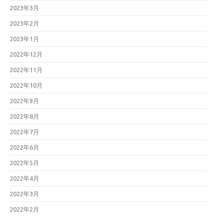
2023年3月
2023年2月
2023年1月
2022年12月
2022年11月
2022年10月
2022年9月
2022年8月
2022年7月
2022年6月
2022年5月
2022年4月
2022年3月
2022年2月