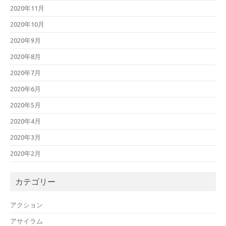
2020年11月
2020年10月
2020年9月
2020年8月
2020年7月
2020年6月
2020年5月
2020年4月
2020年3月
2020年2月
カテゴリー
アクション
アサイラム