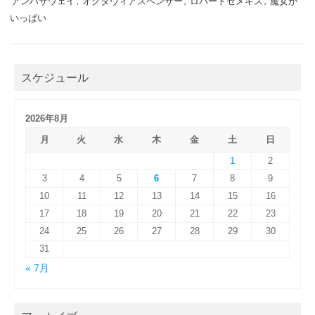
アンハサウェイ
,
オクタヴィアスペンサー
,
ロバートゼメキス
,
魔女が
いっぱい
スケジュール
2026年8月
月
火
水
木
金
土
日
1
2
3
4
5
6
7
8
9
10
11
12
13
14
15
16
17
18
19
20
21
22
23
24
25
26
27
28
29
30
31
« 7月