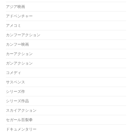
アジア映画
アドベンチャー
アメコミ
カンフーアクション
カンフー映画
カーアクション
ガンアクション
コメディ
サスペンス
シリーズ作
シリーズ作品
スカイアクション
セガール百裂拳
ドキュメンタリー