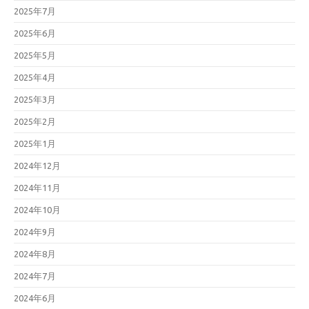
2025年7月
2025年6月
2025年5月
2025年4月
2025年3月
2025年2月
2025年1月
2024年12月
2024年11月
2024年10月
2024年9月
2024年8月
2024年7月
2024年6月