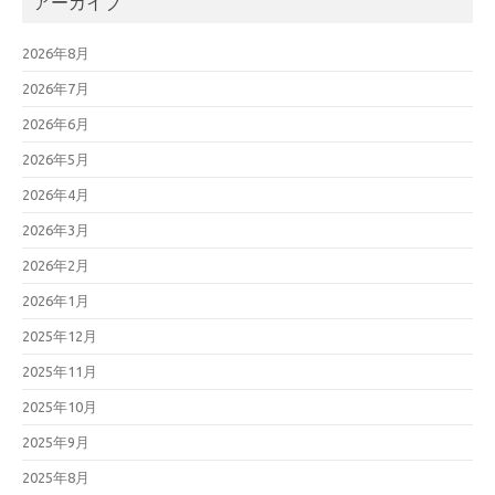
アーカイブ
2026年8月
2026年7月
2026年6月
2026年5月
2026年4月
2026年3月
2026年2月
2026年1月
2025年12月
2025年11月
2025年10月
2025年9月
2025年8月