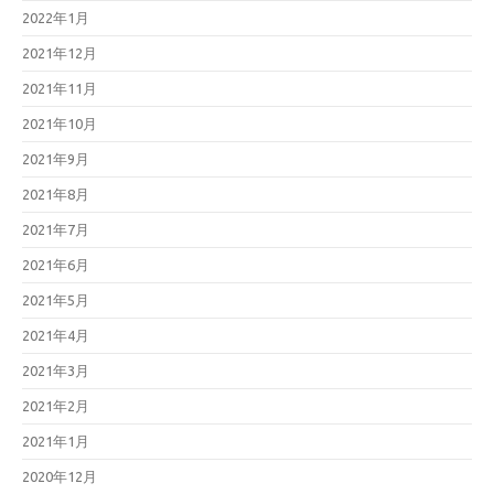
2022年1月
2021年12月
2021年11月
2021年10月
2021年9月
2021年8月
2021年7月
2021年6月
2021年5月
2021年4月
2021年3月
2021年2月
2021年1月
2020年12月