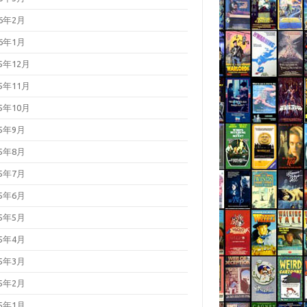
26年2月
26年1月
25年12月
25年11月
25年10月
25年9月
25年8月
25年7月
25年6月
25年5月
25年4月
25年3月
25年2月
25年1月