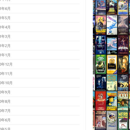
21年6月
21年5月
21年4月
21年3月
21年2月
21年1月
20年12月
20年11月
20年10月
20年9月
20年8月
20年7月
20年6月
20年5月