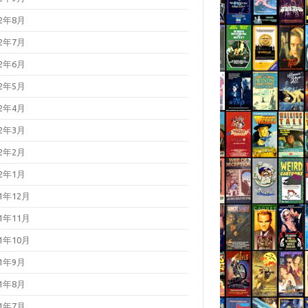
22年8月
22年7月
22年6月
22年5月
22年4月
22年3月
22年2月
22年1月
21年12月
21年11月
21年10月
21年9月
21年8月
21年7月