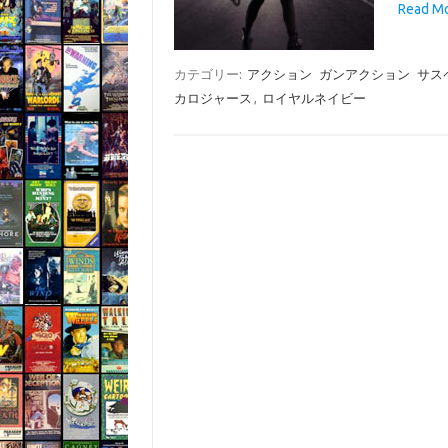
Read 
カテゴリー:
アクション
ガンアクション
サス
カロジャース
,
ロイヤルネイビー