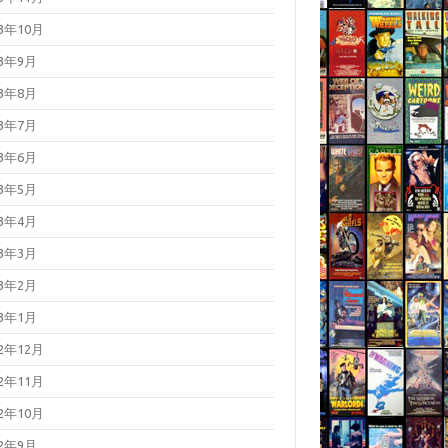
23年10月
23年9月
23年8月
23年7月
23年6月
23年5月
23年4月
23年3月
23年2月
23年1月
22年12月
22年11月
22年10月
22年9月