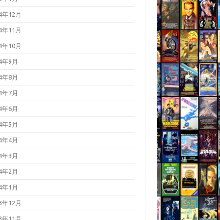
24年12月
24年11月
24年10月
24年9月
24年8月
24年7月
24年6月
24年5月
24年4月
24年3月
24年2月
24年1月
23年12月
23年11月