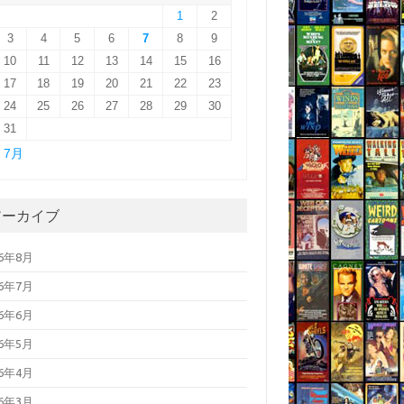
1
2
3
4
5
6
7
8
9
10
11
12
13
14
15
16
17
18
19
20
21
22
23
24
25
26
27
28
29
30
31
« 7月
アーカイブ
26年8月
26年7月
26年6月
26年5月
26年4月
26年3月