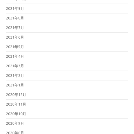
2021年9月
2021年8月
2021年7月
2021年6月
2021年5月
2021年4月
2021年3月
2021年2月
2021年1月
2020年12月
2020年11月
2020年10月
2020年9月
2020年8月