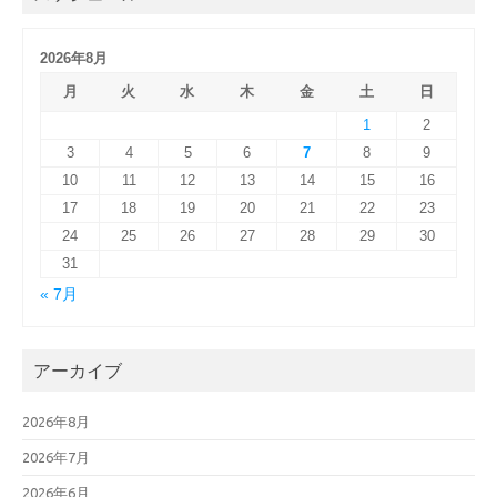
2026年8月
月
火
水
木
金
土
日
1
2
3
4
5
6
7
8
9
10
11
12
13
14
15
16
17
18
19
20
21
22
23
24
25
26
27
28
29
30
31
« 7月
アーカイブ
2026年8月
2026年7月
2026年6月