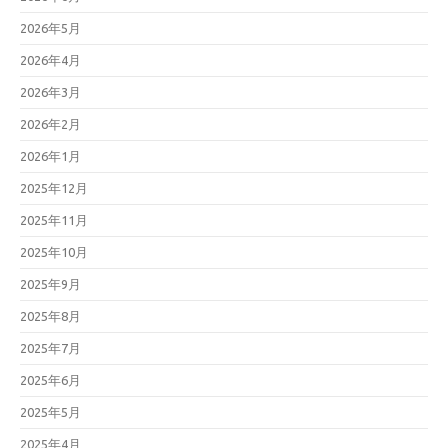
2026年5月
2026年4月
2026年3月
2026年2月
2026年1月
2025年12月
2025年11月
2025年10月
2025年9月
2025年8月
2025年7月
2025年6月
2025年5月
2025年4月