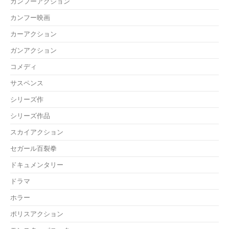
カンフーアクション
カンフー映画
カーアクション
ガンアクション
コメディ
サスペンス
シリーズ作
シリーズ作品
スカイアクション
セガール百裂拳
ドキュメンタリー
ドラマ
ホラー
ポリスアクション