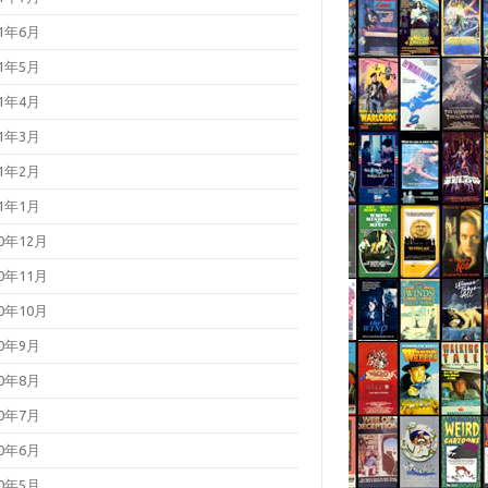
21年6月
21年5月
21年4月
21年3月
21年2月
21年1月
20年12月
20年11月
20年10月
20年9月
20年8月
20年7月
20年6月
20年5月