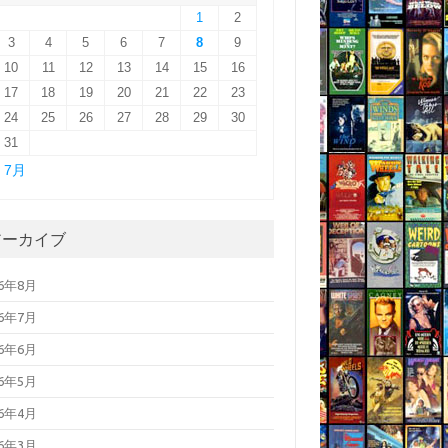
1
2
3
4
5
6
7
8
9
10
11
12
13
14
15
16
17
18
19
20
21
22
23
24
25
26
27
28
29
30
31
« 7月
アーカイブ
26年8月
26年7月
26年6月
26年5月
26年4月
26年3月