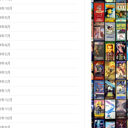
23年10月
23年9月
23年8月
23年7月
23年6月
23年5月
23年4月
23年3月
23年2月
23年1月
22年12月
22年11月
22年10月
22年9月