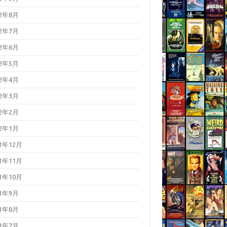
22年8月
22年7月
22年6月
22年5月
22年4月
22年3月
22年2月
22年1月
21年12月
21年11月
21年10月
21年9月
21年8月
21年7月