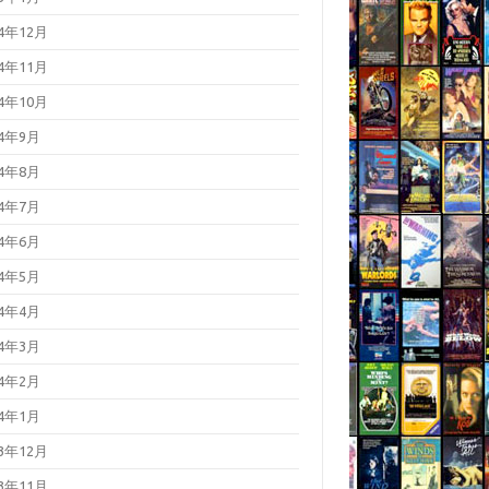
24年12月
24年11月
24年10月
24年9月
24年8月
24年7月
24年6月
24年5月
24年4月
24年3月
24年2月
24年1月
23年12月
23年11月