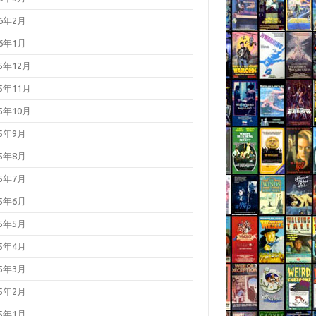
26年2月
26年1月
25年12月
25年11月
25年10月
25年9月
25年8月
25年7月
25年6月
25年5月
25年4月
25年3月
25年2月
25年1月