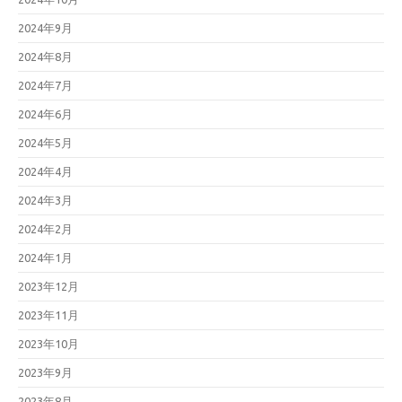
2024年9月
2024年8月
2024年7月
2024年6月
2024年5月
2024年4月
2024年3月
2024年2月
2024年1月
2023年12月
2023年11月
2023年10月
2023年9月
2023年8月