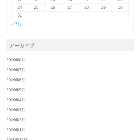
24
25
26
27
28
29
30
31
« 7月
アーカイブ
2026年8月
2026年7月
2026年6月
2026年5月
2026年4月
2026年3月
2026年2月
2026年1月
2025年12月