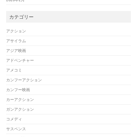
カテゴリー
アクション
アサイラム
アジア映画
アドベンチャー
アメコミ
カンフーアクション
カンフー映画
カーアクション
ガンアクション
コメディ
サスペンス