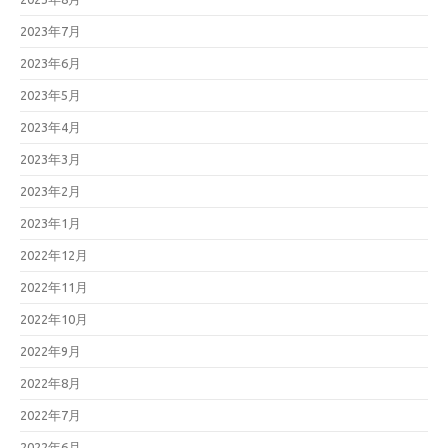
2023年7月
2023年6月
2023年5月
2023年4月
2023年3月
2023年2月
2023年1月
2022年12月
2022年11月
2022年10月
2022年9月
2022年8月
2022年7月
2022年6月