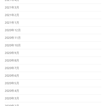
2021年3月
2021年2月
2021年1月
2020年12月
2020年11月
2020年10月
2020年9月
2020年8月
2020年7月
2020年6月
2020年5月
2020年4月
2020年3月
2020年2月