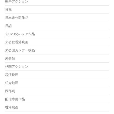
戦争アクション
推薦
日本未公開作品
日記
未DVD化のレア作品
未公秋香港映画
未公開カンフー映画
未分類
格闘アクション
武侠映画
紹介動画
西部劇
配信専用作品
香港映画