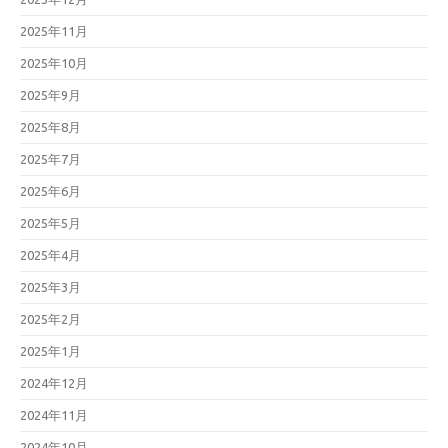
2025年11月
2025年10月
2025年9月
2025年8月
2025年7月
2025年6月
2025年5月
2025年4月
2025年3月
2025年2月
2025年1月
2024年12月
2024年11月
2024年10月