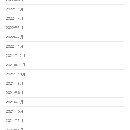
2022年5月
2022年4月
2022年3月
2022年2月
2022年1月
2021年12月
2021年11月
2021年10月
2021年9月
2021年8月
2021年7月
2021年6月
2021年5月
2021年4月