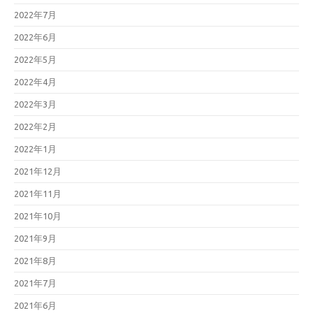
2022年7月
2022年6月
2022年5月
2022年4月
2022年3月
2022年2月
2022年1月
2021年12月
2021年11月
2021年10月
2021年9月
2021年8月
2021年7月
2021年6月