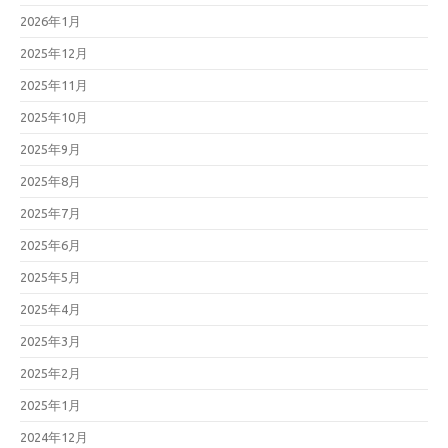
2026年1月
2025年12月
2025年11月
2025年10月
2025年9月
2025年8月
2025年7月
2025年6月
2025年5月
2025年4月
2025年3月
2025年2月
2025年1月
2024年12月