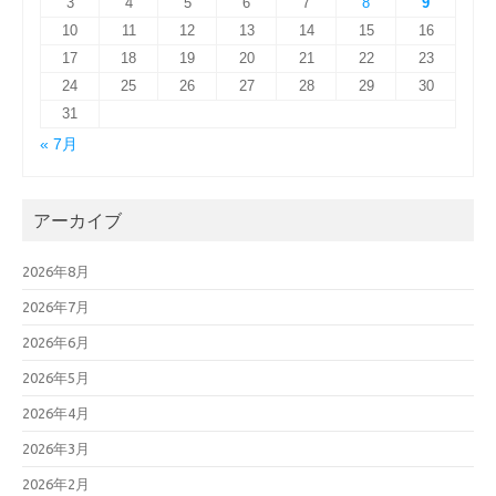
3
4
5
6
7
8
9
10
11
12
13
14
15
16
17
18
19
20
21
22
23
24
25
26
27
28
29
30
31
« 7月
アーカイブ
2026年8月
2026年7月
2026年6月
2026年5月
2026年4月
2026年3月
2026年2月