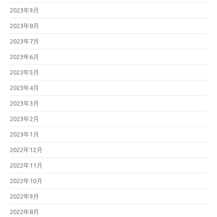
2023年9月
2023年8月
2023年7月
2023年6月
2023年5月
2023年4月
2023年3月
2023年2月
2023年1月
2022年12月
2022年11月
2022年10月
2022年9月
2022年8月