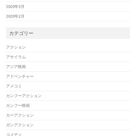
2020年3月
2020年2月
カテゴリー
アクション
アサイラム
アジア映画
アドベンチャー
アメコミ
カンフーアクション
カンフー映画
カーアクション
ガンアクション
コメディ