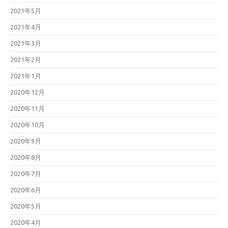
2021年5月
2021年4月
2021年3月
2021年2月
2021年1月
2020年12月
2020年11月
2020年10月
2020年9月
2020年8月
2020年7月
2020年6月
2020年5月
2020年4月