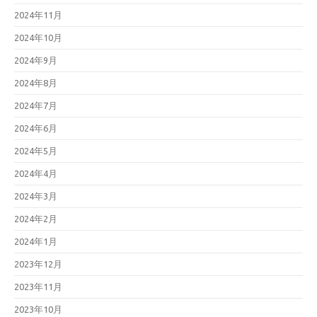
2024年11月
2024年10月
2024年9月
2024年8月
2024年7月
2024年6月
2024年5月
2024年4月
2024年3月
2024年2月
2024年1月
2023年12月
2023年11月
2023年10月