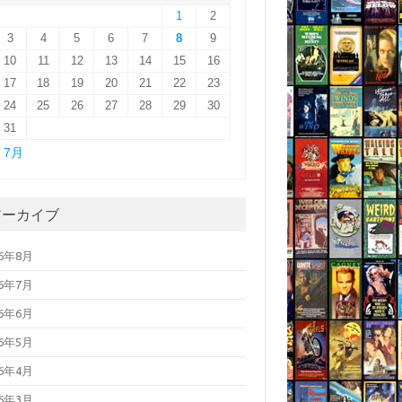
1
2
3
4
5
6
7
8
9
10
11
12
13
14
15
16
17
18
19
20
21
22
23
24
25
26
27
28
29
30
31
« 7月
アーカイブ
26年8月
26年7月
26年6月
26年5月
26年4月
26年3月