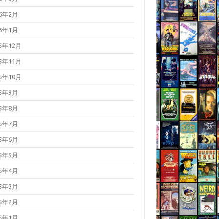
26年2月
26年1月
25年12月
25年11月
25年10月
25年9月
25年8月
25年7月
25年6月
25年5月
25年4月
25年3月
25年2月
25年1月