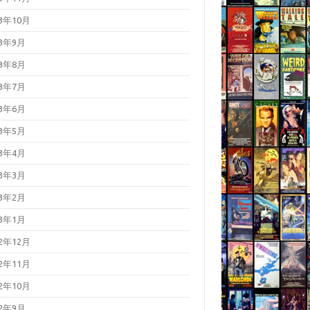
23年10月
23年9月
23年8月
23年7月
23年6月
23年5月
23年4月
23年3月
23年2月
23年1月
22年12月
22年11月
22年10月
22年9月