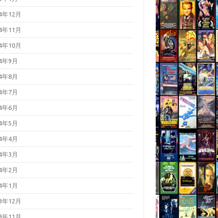
24年12月
24年11月
24年10月
24年9月
24年8月
24年7月
24年6月
24年5月
24年4月
24年3月
24年2月
24年1月
23年12月
23年11月