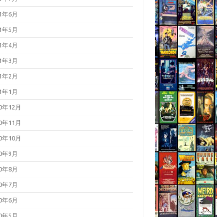
21年6月
21年5月
21年4月
21年3月
21年2月
21年1月
20年12月
20年11月
20年10月
20年9月
20年8月
20年7月
20年6月
20年5月