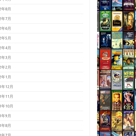
22年8月
22年7月
22年6月
22年5月
22年4月
22年3月
22年2月
22年1月
21年12月
21年11月
21年10月
21年9月
21年8月
21年7月