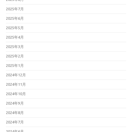
2025年7月
2025年6月
2025年5月
2025年4月
2025年3月
2025年2月
2025年1月
2024年12月
2024年11月
2024年10月
2024年9月
2024年8月
2024年7月
2024年6月