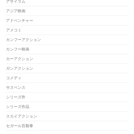
アサイラム
アジア映画
アドベンチャー
アメコミ
カンフーアクション
カンフー映画
カーアクション
ガンアクション
コメディ
サスペンス
シリーズ作
シリーズ作品
スカイアクション
セガール百裂拳