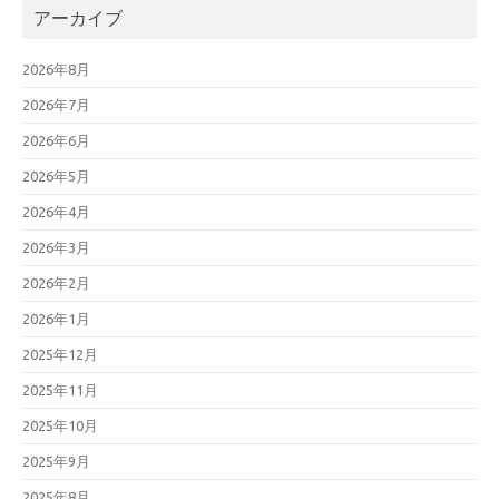
アーカイブ
2026年8月
2026年7月
2026年6月
2026年5月
2026年4月
2026年3月
2026年2月
2026年1月
2025年12月
2025年11月
2025年10月
2025年9月
2025年8月