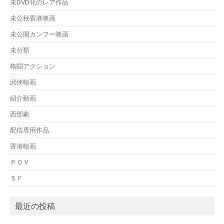
未DVD化のレア作品
未公秋香港映画
未公開カンフー映画
未分類
格闘アクション
武侠映画
紹介動画
西部劇
配信専用作品
香港映画
ＰＯＶ
ＳＦ
最近の投稿