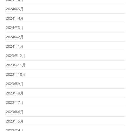
2024年5月
2024年4月
2024年3月
2024年2月
2024年1月
2023年12月
2023年11月
2023年10月
2023年9月
2023年8月
2023年7月
2023年6月
2023年5月
2023年4月