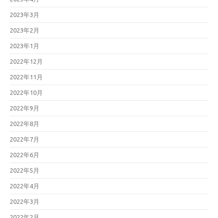
2023年3月
2023年2月
2023年1月
2022年12月
2022年11月
2022年10月
2022年9月
2022年8月
2022年7月
2022年6月
2022年5月
2022年4月
2022年3月
2022年2月