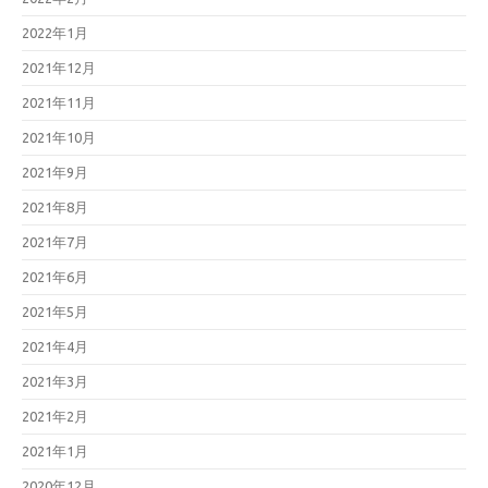
2022年1月
2021年12月
2021年11月
2021年10月
2021年9月
2021年8月
2021年7月
2021年6月
2021年5月
2021年4月
2021年3月
2021年2月
2021年1月
2020年12月