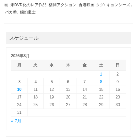
画
未DVD化のレア作品
格闘アクション
香港映画
タグ:
キョンシーズ
,
バカ拳
,
幽幻道士
スケジュール
2026年8月
月
火
水
木
金
土
日
1
2
3
4
5
6
7
8
9
10
11
12
13
14
15
16
17
18
19
20
21
22
23
24
25
26
27
28
29
30
31
« 7月