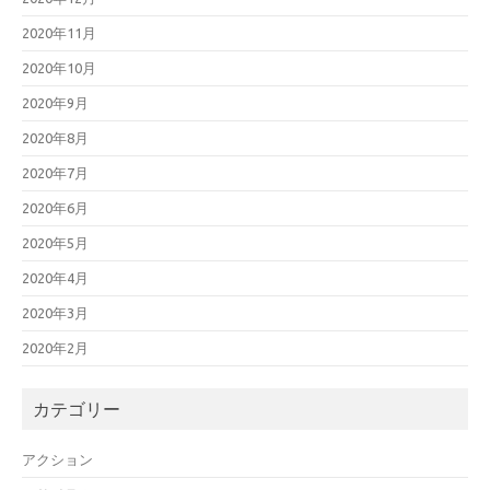
2020年11月
2020年10月
2020年9月
2020年8月
2020年7月
2020年6月
2020年5月
2020年4月
2020年3月
2020年2月
カテゴリー
アクション