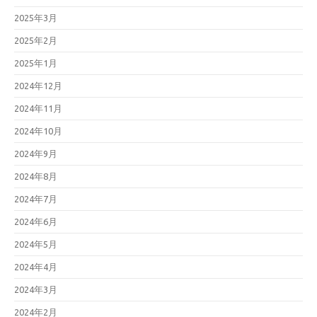
2025年3月
2025年2月
2025年1月
2024年12月
2024年11月
2024年10月
2024年9月
2024年8月
2024年7月
2024年6月
2024年5月
2024年4月
2024年3月
2024年2月