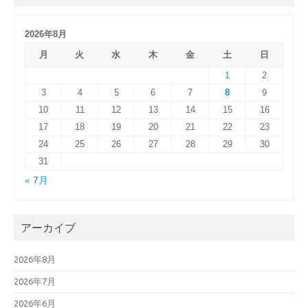
2026年8月
月
火
水
木
金
土
日
1
2
3
4
5
6
7
8
9
10
11
12
13
14
15
16
17
18
19
20
21
22
23
24
25
26
27
28
29
30
31
« 7月
アーカイブ
2026年8月
2026年7月
2026年6月