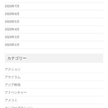
2020年7月
2020年6月
2020年5月
2020年4月
2020年3月
2020年2月
カテゴリー
アクション
アサイラム
アジア映画
アドベンチャー
アメコミ
カンフーアクション