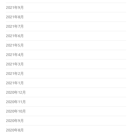
2021年9月
2021年8月
2021年7月
2021年6月
2021年5月
2021年4月
2021年3月
2021年2月
2021年1月
2020年12月
2020年11月
2020年10月
2020年9月
2020年8月