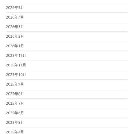
2026年5月
2026年4月
2026年3月
2026年2月
2026年1月
2025年12月
2025年11月
2025年10月
2025年9月
2025年8月
2025年7月
2025年6月
2025年5月
2025年4月