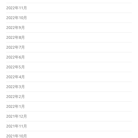
2022年11月
2022年10月
2022年9月
2022年8月
2022年7月
2022年6月
2022年5月
2022年4月
2022年3月
2022年2月
2022年1月
2021年12月
2021年11月
2021年10月