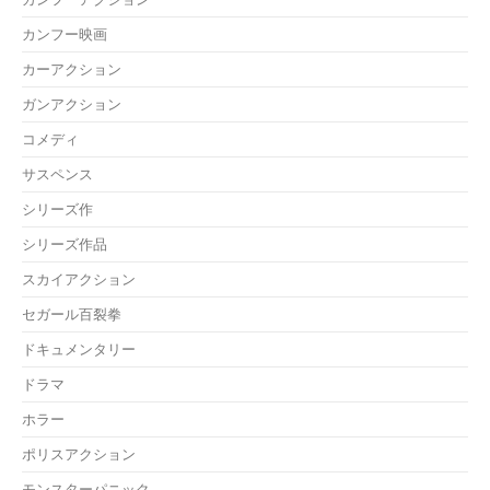
カンフー映画
カーアクション
ガンアクション
コメディ
サスペンス
シリーズ作
シリーズ作品
スカイアクション
セガール百裂拳
ドキュメンタリー
ドラマ
ホラー
ポリスアクション
モンスターパニック