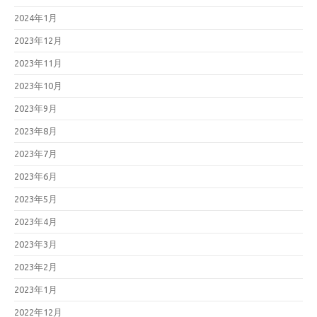
2024年1月
2023年12月
2023年11月
2023年10月
2023年9月
2023年8月
2023年7月
2023年6月
2023年5月
2023年4月
2023年3月
2023年2月
2023年1月
2022年12月