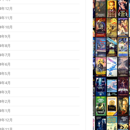
24年12月
24年11月
24年10月
24年9月
24年8月
24年7月
24年6月
24年5月
24年4月
24年3月
24年2月
24年1月
23年12月
23年11月