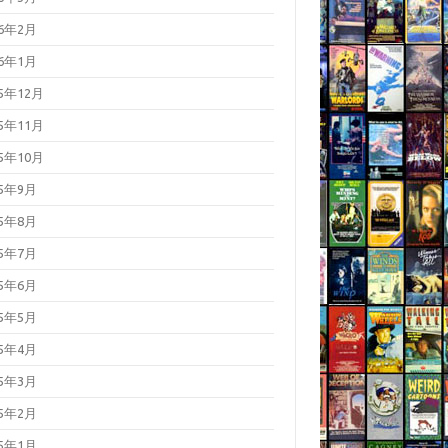
26年2月
26年1月
25年12月
25年11月
25年10月
25年9月
25年8月
25年7月
25年6月
25年5月
25年4月
25年3月
25年2月
25年1月