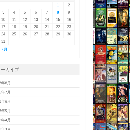
1
2
3
4
5
6
7
8
9
10
11
12
13
14
15
16
17
18
19
20
21
22
23
24
25
26
27
28
29
30
31
« 7月
アーカイブ
26年8月
26年7月
26年6月
26年5月
26年4月
26年3月