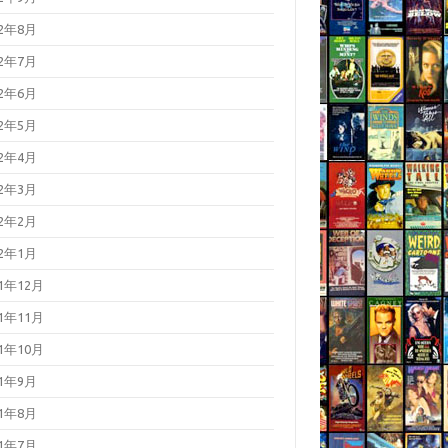
22年8月
22年7月
22年6月
22年5月
22年4月
22年3月
22年2月
22年1月
21年12月
21年11月
21年10月
21年9月
21年8月
21年7月