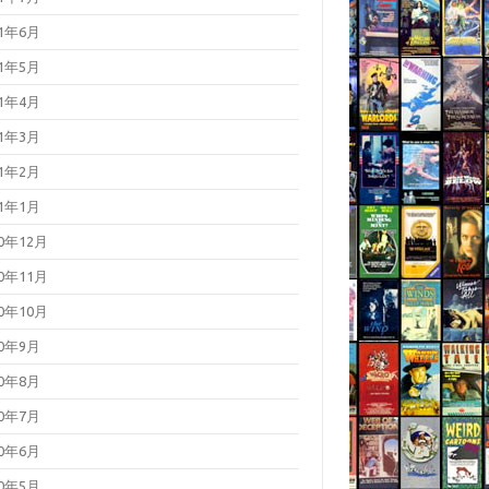
21年6月
21年5月
21年4月
21年3月
21年2月
21年1月
20年12月
20年11月
20年10月
20年9月
20年8月
20年7月
20年6月
20年5月