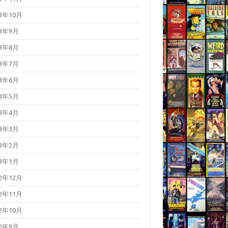
23年10月
23年9月
23年8月
23年7月
23年6月
23年5月
23年4月
23年3月
23年2月
23年1月
22年12月
22年11月
22年10月
22年9月