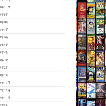
23年10月
23年9月
23年8月
23年7月
23年6月
23年5月
23年4月
23年3月
23年2月
23年1月
22年12月
22年11月
22年10月
22年9月