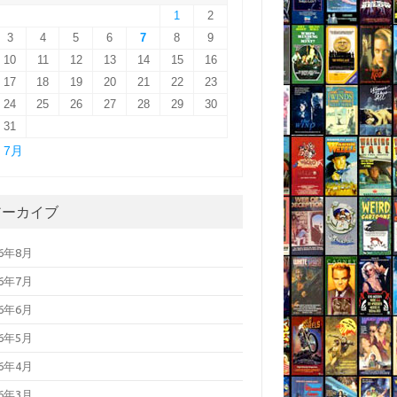
1
2
3
4
5
6
7
8
9
10
11
12
13
14
15
16
17
18
19
20
21
22
23
24
25
26
27
28
29
30
31
« 7月
アーカイブ
26年8月
26年7月
26年6月
26年5月
26年4月
26年3月