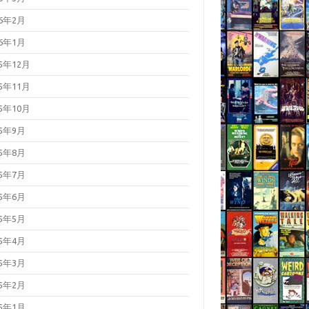
26年2月
26年1月
25年12月
25年11月
25年10月
25年9月
25年8月
25年7月
25年6月
25年5月
25年4月
25年3月
25年2月
25年1月