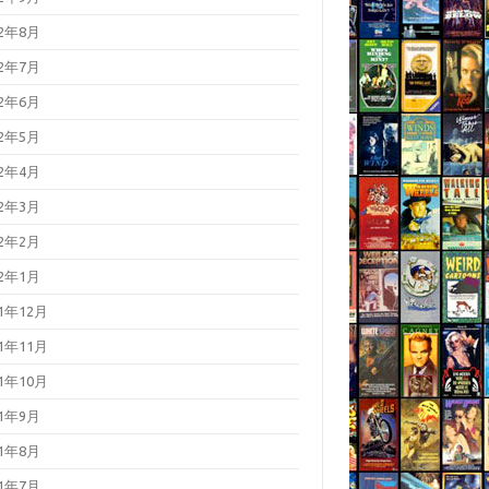
22年8月
22年7月
22年6月
22年5月
22年4月
22年3月
22年2月
22年1月
21年12月
21年11月
21年10月
21年9月
21年8月
21年7月