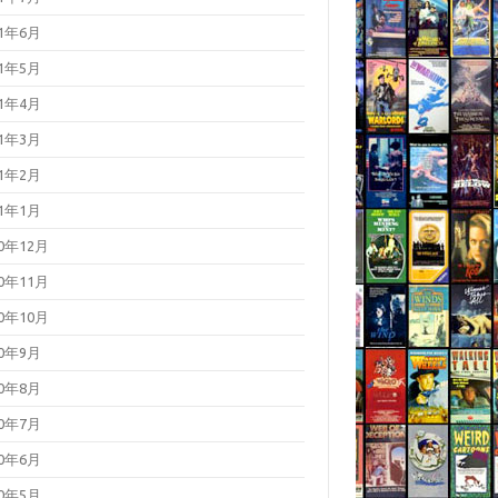
21年6月
21年5月
21年4月
21年3月
21年2月
21年1月
20年12月
20年11月
20年10月
20年9月
20年8月
20年7月
20年6月
20年5月