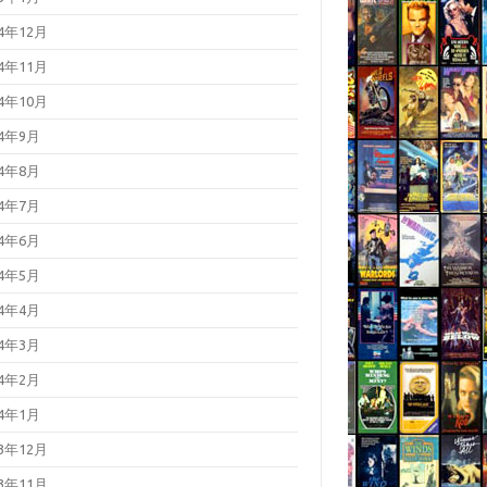
24年12月
24年11月
24年10月
24年9月
24年8月
24年7月
24年6月
24年5月
24年4月
24年3月
24年2月
24年1月
23年12月
23年11月